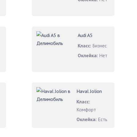
Audi A5
Класс:
Бизнес
Оклейка:
Нет
Haval Jolion
Класс:
Комфорт
Оклейка:
Есть