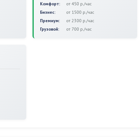
Комфорт:
от 450 р./час
Бизнес:
от 1500 р./час
Премиум:
от 2300 р./час
Грузовой:
от 700 р./час