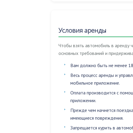
Условия аренды
Чтобы взять автомобиль в аренду 
основных требований и придержива
Вам должно быть не менее 18
Весь процесс аренды и управ
мобильное приложение.
Оплата производится с помощ
приложении.
Прежде чем начнется поездка
имеющиеся повреждения.
Запрещается
курить в автомо