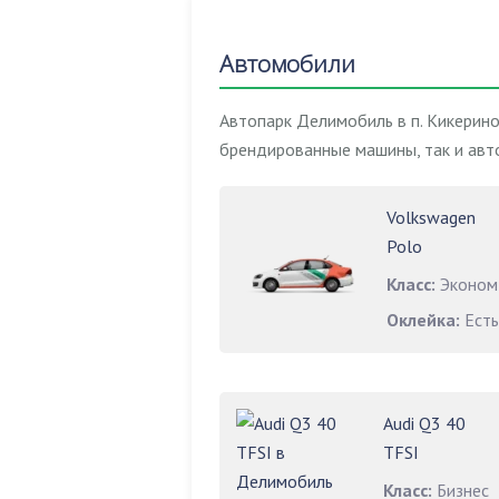
Автомобили
Автопарк Делимобиль в п. Кикерин
брендированные машины, так и авт
Volkswagen
Polo
Класс:
Эконом
Оклейка:
Есть
Audi Q3 40
TFSI
Класс:
Бизнес