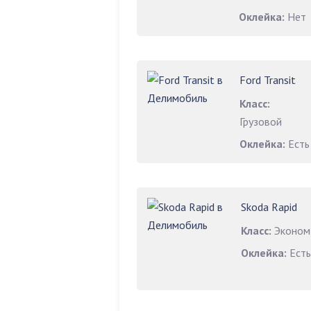
Оклейка:
Нет
Ford Transit
Класс:
Грузовой
Оклейка:
Есть
Skoda Rapid
Класс:
Эконом
Оклейка:
Есть