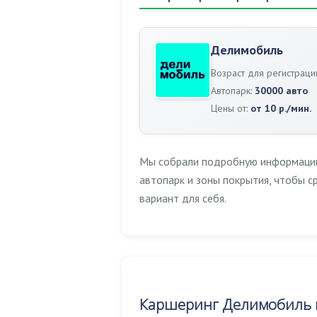
Делимобиль
Возраст для регистраци
Автопарк:
30000 авто
Цены от:
от 10 р./мин.
Мы собрали подробную информацию 
автопарк и зоны покрытия, чтобы 
вариант для себя.
Каршеринг Делимобиль в