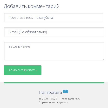
Добавить комментарий
.ru
Transportera
© 2025–2026 –
Transportera.ru
Портал о каршеринге