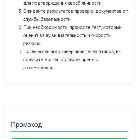
для подтверждения своей личности.
Ожидайте результатов проверки документов от
службы безопасности.
При необходимости, пройдите тест, который
оценит вашу внимательность и скорость
реакции.
После успешного завершения всех этапов, вы
получите доступ к услугам аренды
автомобилей.
Промокод