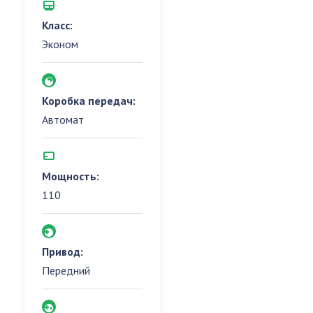
Класс:
Эконом
Коробка передач:
Автомат
Мощность:
110
Привод:
Передний