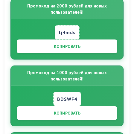
Промокод на 2000 рублей для новых
пользователей!
tj4mds
КОПИРОВАТЬ
Промокод на 1000 рублей для новых
пользователей!
BDSWF4
КОПИРОВАТЬ