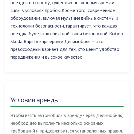
поездок по городу, существенно экономя время и
силы в условиях пробок. Кроме того, современное
оборудование, включая мультимедийные системы и
технологии безопасности, гарантирует, что каждая
поездка будет как приятной, так и безопасной. Выбор
Skoda Rapid в каршеринге Делимобиля — это
превосходный вариант для тех, кто ценит удобство
передвижения и высокое качество.
Условия аренды
Чтобы взять автомобиль в аренду через Делимобиль,
необходимо выполнить несколько основных
требований и придерживаться установленных правил.