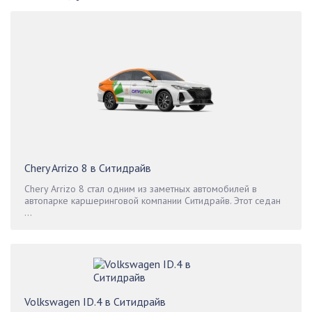
Chery Arrizo 8 в Ситидрайв
Chery Arrizo 8 стал одним из заметных автомобилей в
автопарке каршеринговой компании Ситидрайв. Этот седан
...
Volkswagen ID.4 в Ситидрайв