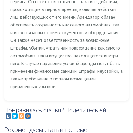
сервиса. Он несёт ответственность за все действия,
происходящие в период аренды, включая действия
лиц, действующих от его имени. Арендатор обязан
обеспечить сохранность как самого автомобиля, так
и всех связанных с ним документов и оборудования.
Он также несёт ответственность за возможные
штрафы, убытки, утрату или повреждение как самого
автомобиля, так и имущества, находящегося внутри
него. В случае нарушения условий аренды могут быть
применены финансовые санкции, штрафы, неустойки, а
также требование о полном возмещении
причинённых убытков.
Понравилась статья? Поделитесь ей:
Рекомендуем статьи по теме