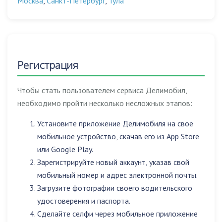
Москва
,
Санкт-Петербург
,
Тула
Регистрация
Чтобы стать пользователем сервиса Делимобил,
необходимо пройти несколько несложных этапов:
Установите приложение Делимобиля на свое
мобильное устройство, скачав его из App Store
или Google Play.
Зарегистрируйте новый аккаунт, указав свой
мобильный номер и адрес электронной почты.
Загрузите фотографии своего водительского
удостоверения и паспорта.
Сделайте селфи через мобильное приложение