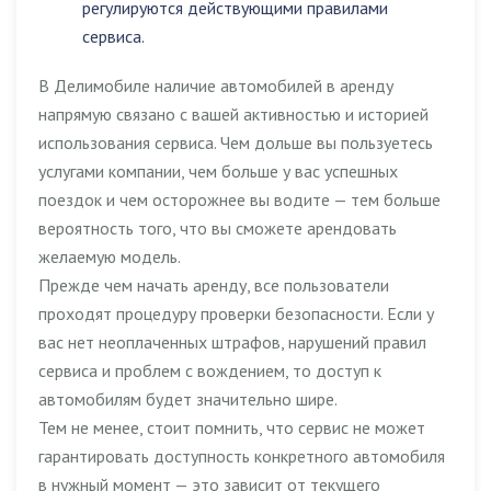
регулируются действующими правилами
сервиса.
В Делимобиле наличие автомобилей в аренду
напрямую связано с вашей активностью и историей
использования сервиса. Чем дольше вы пользуетесь
услугами компании, чем больше у вас успешных
поездок и чем осторожнее вы водите — тем больше
вероятность того, что вы сможете арендовать
желаемую модель.
Прежде чем начать аренду, все пользователи
проходят процедуру проверки безопасности. Если у
вас нет неоплаченных штрафов, нарушений правил
сервиса и проблем с вождением, то доступ к
автомобилям будет значительно шире.
Тем не менее, стоит помнить, что сервис не может
гарантировать доступность конкретного автомобиля
в нужный момент — это зависит от текущего