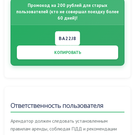
Промокод на 200 рублей для старых
пользователей (кто не совершал поездку более
60 дней)!
BA22J8
КОПИРОВАТЬ
Ответственность пользователя
Арендатор должен следовать установленным
правилам аренды, соблюдая ПДД и рекомендации