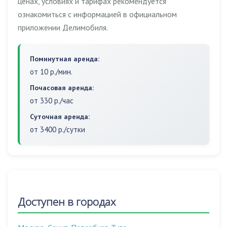
ценах, условиях и тарифах рекомендуется
ознакомиться с информацией в официальном
приложении Делимобиля.
Поминутная аренда:
от 10 р./мин.
Почасовая аренда:
от 330 р./час
Суточная аренда:
от 3400 р./сутки
Доступен в городах