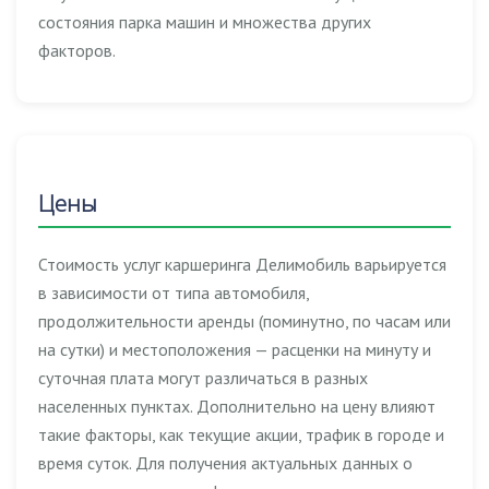
состояния парка машин и множества других
факторов.
Цены
Стоимость услуг каршеринга Делимобиль варьируется
в зависимости от типа автомобиля,
продолжительности аренды (поминутно, по часам или
на сутки) и местоположения — расценки на минуту и
суточная плата могут различаться в разных
населенных пунктах. Дополнительно на цену влияют
такие факторы, как текущие акции, трафик в городе и
время суток. Для получения актуальных данных о