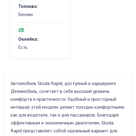
Топливо:
Бензин
Оклейка:
Есть
Автомобиль Skoda Rapid, доступный в каршеринге
Делимобиль, сочетает в себе высокий уровень
комфорта и практичности. Удобный и просторный
интерьер этой модели делает поездки комфортными
как для водителя, так и для пассажиров. Благодаря
эффективным и экономичным двигателям, Skoda
Rapid представляет собой идеальный вариант для