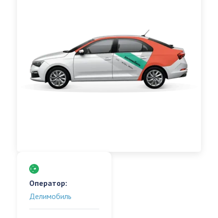
Оператор:
Делимобиль