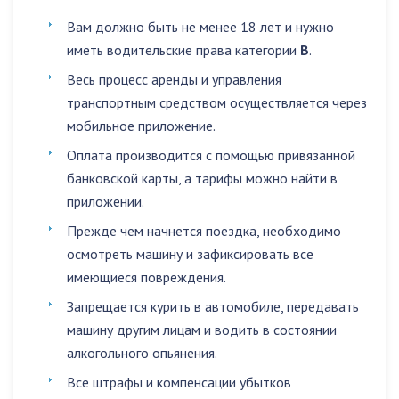
Вам должно быть не менее 18 лет и нужно
иметь водительские права категории
B
.
Весь процесс аренды и управления
транспортным средством осуществляется через
мобильное приложение.
Оплата производится с помощью привязанной
банковской карты, а тарифы можно найти в
приложении.
Прежде чем начнется поездка, необходимо
осмотреть машину и зафиксировать все
имеющиеся повреждения.
Запрещается
курить в автомобиле
,
передавать
машину другим лицам
и
водить в состоянии
алкогольного опьянения
.
Все штрафы и компенсации убытков