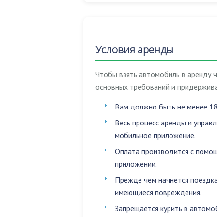
Условия аренды
Чтобы взять автомобиль в аренду 
основных требований и придержива
Вам должно быть не менее 18
Весь процесс аренды и управ
мобильное приложение.
Оплата производится с помощ
приложении.
Прежде чем начнется поездка
имеющиеся повреждения.
Запрещается
курить в автомо