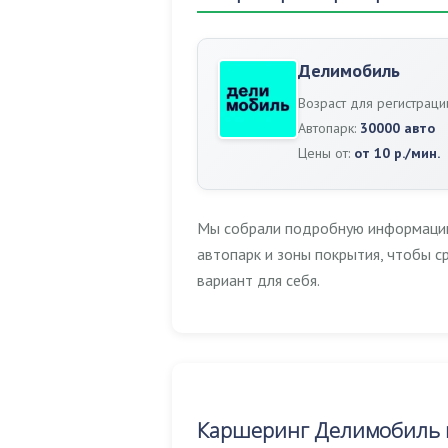
Делимобиль
Возраст для регистраци
Автопарк:
30000 авто
Цены от:
от 10 р./мин.
Мы собрали подробную информацию 
автопарк и зоны покрытия, чтобы 
вариант для себя.
Каршеринг Делимобиль в