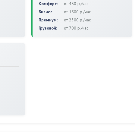
Комфорт:
от 450 р./час
Бизнес:
от 1500 р./час
Премиум:
от 2300 р./час
Грузовой:
от 700 р./час