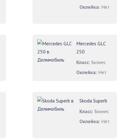
Оклейка:
Нет
Mercedes GLC
250
Класс:
Бизнес
Оклейка:
Нет
Skoda Superb
Класс:
Бизнес
Оклейка:
Нет