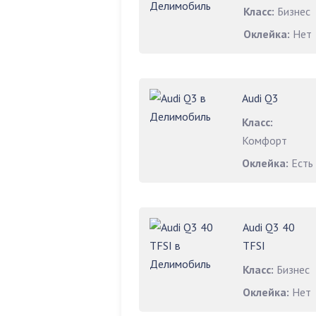
Класс:
Бизнес
Оклейка:
Нет
Audi Q3
Класс:
Комфорт
Оклейка:
Есть
Audi Q3 40
TFSI
Класс:
Бизнес
Оклейка:
Нет