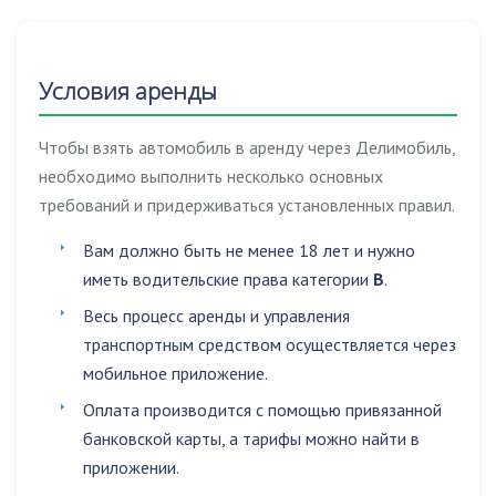
Условия аренды
Чтобы взять автомобиль в аренду через Делимобиль,
необходимо выполнить несколько основных
требований и придерживаться установленных правил.
Вам должно быть не менее 18 лет и нужно
иметь водительские права категории
B
.
Весь процесс аренды и управления
транспортным средством осуществляется через
мобильное приложение.
Оплата производится с помощью привязанной
банковской карты, а тарифы можно найти в
приложении.