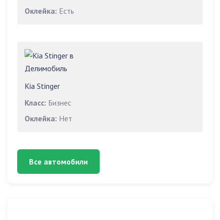
Оклейка:
Есть
Kia Stinger
Класс:
Бизнес
Оклейка:
Нет
Все автомобили