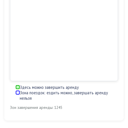
Здесь можно завершить аренду
Зона поездок: ездить можно, завершать аренду
нельзя
Зон завершения аренды: 1245