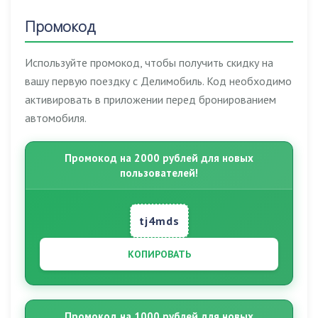
Промокод
Используйте промокод, чтобы получить скидку на
вашу первую поездку с Делимобиль. Код необходимо
активировать в приложении перед бронированием
автомобиля.
Промокод на 2000 рублей для новых
пользователей!
tj4mds
КОПИРОВАТЬ
Промокод на 1000 рублей для новых