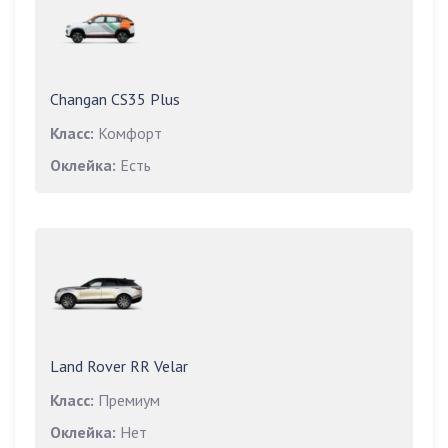
Changan CS35 Plus
Класс:
Комфорт
Оклейка:
Есть
Land Rover RR Velar
Класс:
Премиум
Оклейка:
Нет