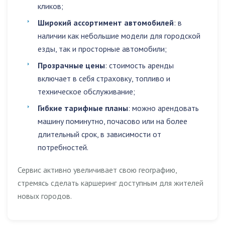
кликов;
Широкий ассортимент автомобилей
: в
наличии как небольшие модели для городской
езды, так и просторные автомобили;
Прозрачные цены
: стоимость аренды
включает в себя страховку, топливо и
техническое обслуживание;
Гибкие тарифные планы
: можно арендовать
машину поминутно, почасово или на более
длительный срок, в зависимости от
потребностей.
Сервис активно увеличивает свою географию,
стремясь сделать каршеринг доступным для жителей
новых городов.