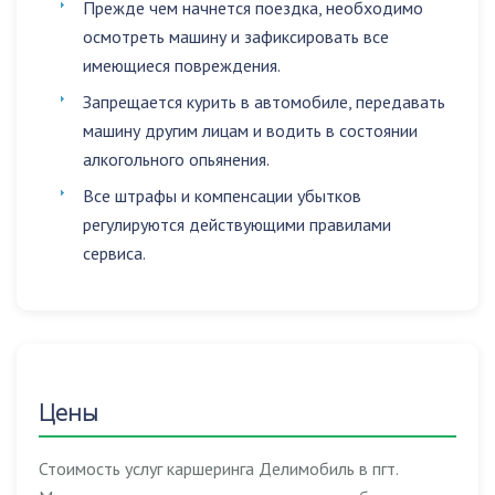
Прежде чем начнется поездка, необходимо
осмотреть машину и зафиксировать все
имеющиеся повреждения.
Запрещается
курить в автомобиле
,
передавать
машину другим лицам
и
водить в состоянии
алкогольного опьянения
.
Все штрафы и компенсации убытков
регулируются действующими правилами
сервиса.
Цены
Стоимость услуг каршеринга Делимобиль в пгт.