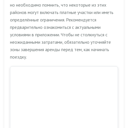
но необходимо помнить, что некоторые из этих
районов могут включать платные участки или иметь
определённые ограничения. Рекомендуется
предварительно ознакомиться с актуальными
условиями в приложении. Чтобы не столкнуться с
неожиданными затратами, обязательно уточняйте
зоны завершения аренды перед тем, как начинать
поездку.