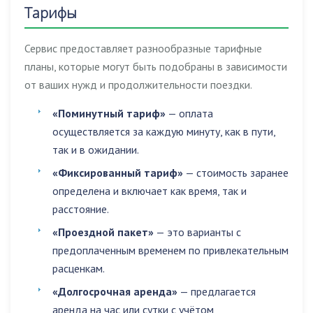
Тарифы
Сервис предоставляет разнообразные тарифные
планы, которые могут быть подобраны в зависимости
от ваших нужд и продолжительности поездки.
«Поминутный тариф»
— оплата
осуществляется за каждую минуту, как в пути,
так и в ожидании.
«Фиксированный тариф»
— стоимость заранее
определена и включает как время, так и
расстояние.
«Проездной пакет»
— это варианты с
предоплаченным временем по привлекательным
расценкам.
«Долгосрочная аренда»
— предлагается
аренда на час или сутки с учётом