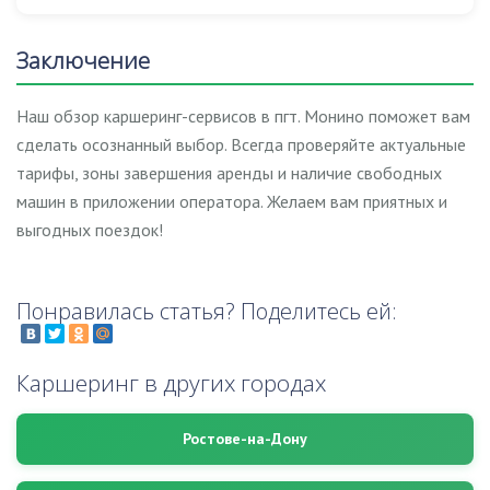
Заключение
Наш обзор каршеринг-сервисов в пгт. Монино поможет вам
сделать осознанный выбор. Всегда проверяйте актуальные
тарифы, зоны завершения аренды и наличие свободных
машин в приложении оператора. Желаем вам приятных и
выгодных поездок!
Понравилась статья? Поделитесь ей:
Каршеринг в других городах
Ростове-на-Дону