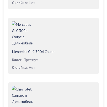
Оклейка:
Нет
Mercedes GLC 300d Coupe
Класс:
Премиум
Оклейка:
Нет