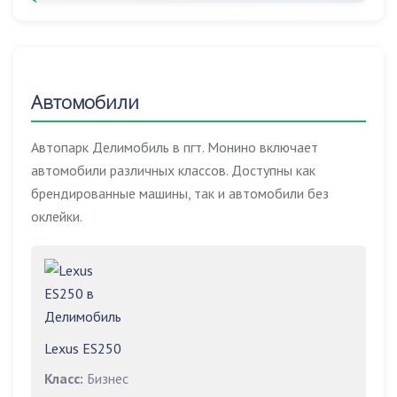
Автомобили
Автопарк Делимобиль в пгт. Монино включает
автомобили различных классов. Доступны как
брендированные машины, так и автомобили без
оклейки.
Lexus ES250
Класс:
Бизнес