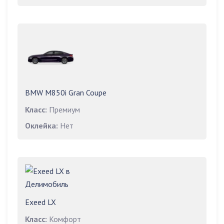
BMW M850i Gran Coupe
Класс:
Премиум
Оклейка:
Нет
Exeed LX
Класс:
Комфорт