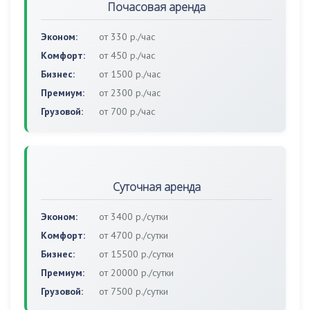
Почасовая аренда
Эконом:
от 330 р./час
Комфорт:
от 450 р./час
Бизнес:
от 1500 р./час
Премиум:
от 2300 р./час
Грузовой:
от 700 р./час
Суточная аренда
Эконом:
от 3400 р./сутки
Комфорт:
от 4700 р./сутки
Бизнес:
от 15500 р./сутки
Премиум:
от 20000 р./сутки
Грузовой:
от 7500 р./сутки