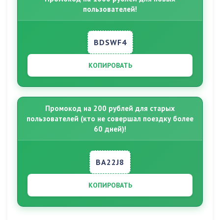
пользователей!
BDSWF4
КОПИРОВАТЬ
Промокод на 200 рублей для старых
пользователей (кто не совершал поездку более
60 дней)!
BA22J8
КОПИРОВАТЬ