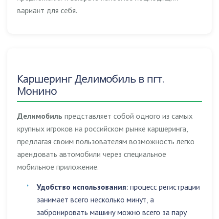
вариант для себя.
Каршеринг Делимобиль в пгт.
Монино
Делимобиль
представляет собой одного из самых
крупных игроков на российском рынке каршеринга,
предлагая своим пользователям возможность легко
арендовать автомобили через специальное
мобильное приложение.
Удобство использования
: процесс регистрации
занимает всего несколько минут, а
забронировать машину можно всего за пару