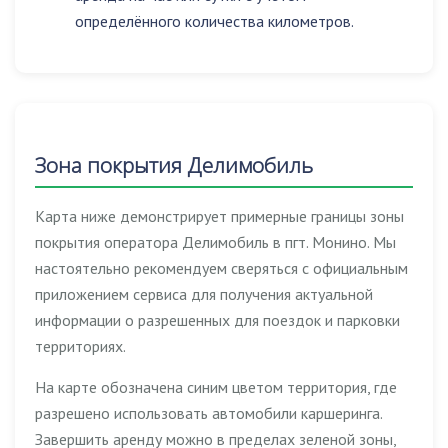
определённого количества километров.
Зона покрытия Делимобиль
Карта ниже демонстрирует примерные границы зоны
покрытия оператора Делимобиль в пгт. Монино. Мы
настоятельно рекомендуем сверяться с официальным
приложением сервиса для получения актуальной
информации о разрешенных для поездок и парковки
территориях.
На карте обозначена синим цветом территория, где
разрешено использовать автомобили каршеринга.
Завершить аренду можно в пределах зеленой зоны,