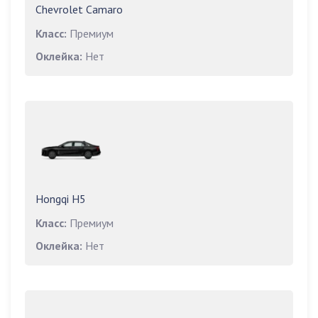
Chevrolet Camaro
Класс:
Премиум
Оклейка:
Нет
Hongqi H5
Класс:
Премиум
Оклейка:
Нет