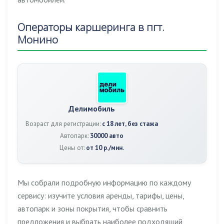
Операторы каршеринга в пгт.
Монино
Делимобиль
Возраст для регистрации:
с 18 лет, без стажа
Автопарк:
30000 авто
Цены от:
от 10 р./мин.
Мы собрали подробную информацию по каждому
сервису: изучите условия аренды, тарифы, цены,
автопарк и зоны покрытия, чтобы сравнить
предложения и выбрать наиболее подходящий