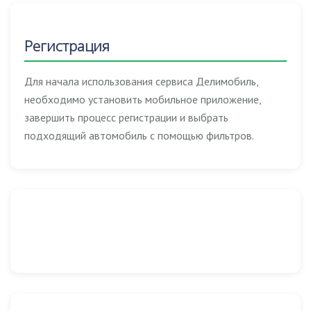
Регистрация
Для начала использования сервиса Делимобиль,
необходимо установить мобильное приложение,
завершить процесс регистрации и выбрать
подходящий автомобиль с помощью фильтров.