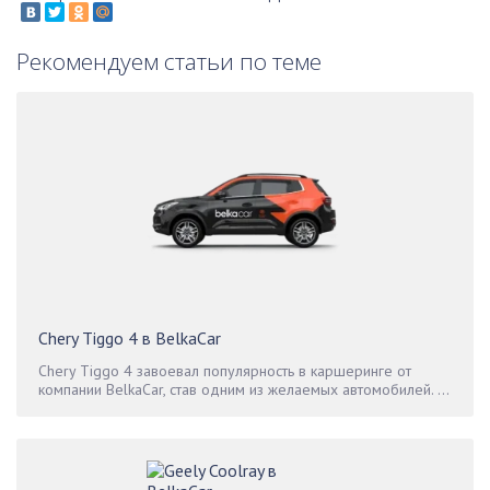
Рекомендуем статьи по теме
Chery Tiggo 4 в BelkaCar
Chery Tiggo 4 завоевал популярность в каршеринге от
компании BelkaCar, став одним из желаемых автомобилей. ...