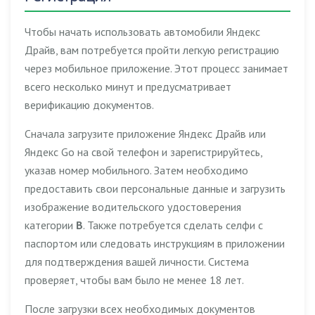
Чтобы начать использовать автомобили Яндекс
Драйв, вам потребуется пройти легкую регистрацию
через мобильное приложение. Этот процесс занимает
всего несколько минут и предусматривает
верификацию документов.
Сначала загрузите приложение Яндекс Драйв или
Яндекс Go на свой телефон и зарегистрируйтесь,
указав номер мобильного. Затем необходимо
предоставить свои персональные данные и загрузить
изображение водительского удостоверения
категории
B
. Также потребуется сделать селфи с
паспортом или следовать инструкциям в приложении
для подтверждения вашей личности. Система
проверяет, чтобы вам было
не менее 18 лет
.
После загрузки всех необходимых документов