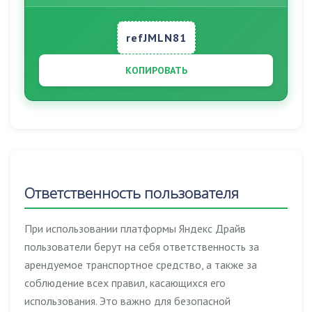
refJMLN81
КОПИРОВАТЬ
Ответственность пользователя
При использовании платформы Яндекс Драйв
пользователи берут на себя ответственность за
арендуемое транспортное средство, а также за
соблюдение всех правил, касающихся его
использования. Это важно для безопасной