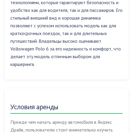
технологиями, которые гарантируют безопасность и
удобство как для водителя, так и для пассажиров. Его
стильный внешний вид и хорошая динамика
позволяют с успехом использовать модель как для
краткосрочных поездок, так и для длительных
путешествий. Владельцы высоко оценивают
Volkswagen Polo 6 за его надежность и комфорт, что
делает эту модель отличным выбором для
каршеринга.
Условия аренды
Прежде чем начать аренду автомобиля в Яндекс
Драйв, пользователю стоит внимательно изучить