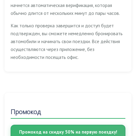
начнется автоматическая верификация, которая
обычно длится от нескольких минут до пары часов.
Как только проверка завершится и доступ будет
подтвержден, вы сможете немедленно бронировать
автомобили и начинать свои поездки. Все действия
осуществляются через приложение, без
необходимости посещать офис.
Промокод
Промокод на скидку 50% на первую поездку!