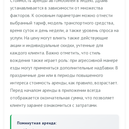
Стоимость аренды автомобилей в Яндекс Драйв
устанавливается в зависимости от множества
факторов. К основным параметрам можно отнести
выбранный тариф, модель транспортного средства,
время суток и день недели, а также уровень спроса на
услуги. На цену могут влиять также действующие
акции и индивидуальные скидки, учтенные для
каждого клиента. Важно отметить, что стиль
вождения также играет роль: при агрессивной манере
езды могут применяться дополнительные надбавки. В
праздничные дни или в периоды повышенного
интереса стоимость аренды, как правило, возрастает.
Перед началом аренды в приложении всегда
отображается окончательная сумма, что позволяет
клиенту заранее ознакомиться с затратами.
Поминутная аренда: