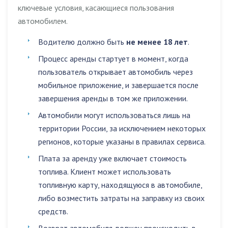
ключевые условия, касающиеся пользования
автомобилем.
Водителю должно быть
не менее 18 лет
.
Процесс аренды стартует в момент, когда
пользователь открывает автомобиль через
мобильное приложение, и завершается после
завершения аренды в том же приложении.
Автомобили могут использоваться
лишь на
территории России
, за исключением некоторых
регионов, которые указаны в правилах сервиса.
Плата за аренду уже включает стоимость
топлива. Клиент может использовать
топливную карту, находящуюся в автомобиле,
либо возместить затраты на заправку из своих
средств.