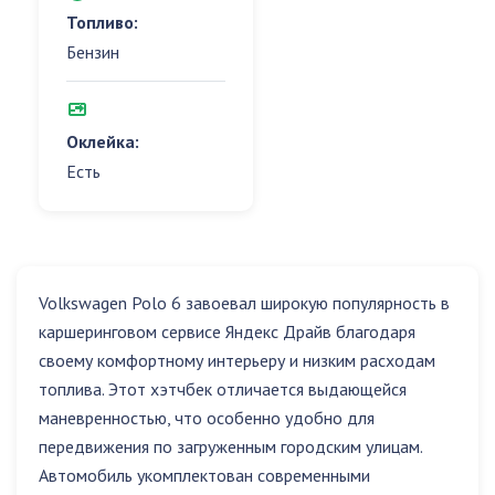
Топливо:
Бензин
Оклейка:
Есть
Volkswagen Polo 6 завоевал широкую популярность в
каршеринговом сервисе Яндекс Драйв благодаря
своему комфортному интерьеру и низким расходам
топлива. Этот хэтчбек отличается выдающейся
маневренностью, что особенно удобно для
передвижения по загруженным городским улицам.
Автомобиль укомплектован современными