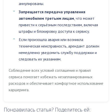
аннулированы.
Запрещается передача управления
автомобилем третьим лицам
, что может
привести к серьёзным последствиям, включая
штрафы и блокировку доступа к сервису.
Если произошла авария или возникла
техническая неисправность, арендант должен
немедленно уведомить службу поддержки и
следовать их указаниям.
Соблюдение всех условий соглашения и правил
сервиса помогает избежать незапланированных
расходов и обеспечивает комфортное использование
каршеринга.
Понравилась статья? Поделитесь ей: