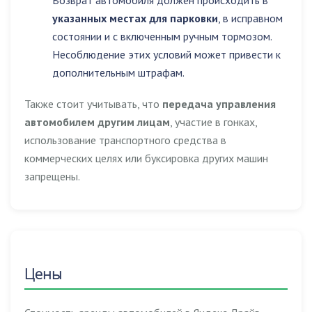
Возврат автомобиля должен происходить в
указанных местах для парковки
, в исправном
состоянии и с включенным ручным тормозом.
Несоблюдение этих условий может привести к
дополнительным штрафам.
Также стоит учитывать, что
передача управления
автомобилем другим лицам
, участие в гонках,
использование транспортного средства в
коммерческих целях или буксировка других машин
запрещены
.
Цены