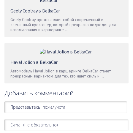
Geely Coolray в BelkaCar
Geely Coolray представляет собой современный и
элегантный кроссовер, который прекрасно подходит для
использования в каршеринге ...
Haval Jolion в BelkaCar
Автомобиль Haval Jolion в каршеринге BelkaCar станет
прекрасным вариантом для тех, кто ищет стиль и ...
Добавить комментарий