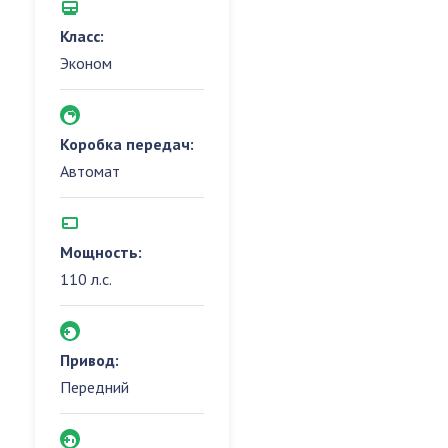
Класс:
Эконом
Коробка передач:
Автомат
Мощность:
110 л.с.
Привод:
Передний