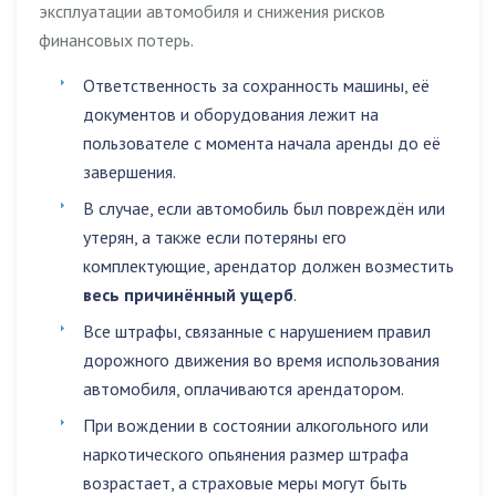
эксплуатации автомобиля и снижения рисков
финансовых потерь.
Ответственность за сохранность машины, её
документов и оборудования лежит на
пользователе с момента начала аренды до её
завершения.
В случае, если автомобиль был повреждён или
утерян, а также если потеряны его
комплектующие, арендатор должен возместить
весь причинённый ущерб
.
Все штрафы, связанные с нарушением правил
дорожного движения во время использования
автомобиля, оплачиваются арендатором.
При вождении в состоянии
алкогольного или
наркотического опьянения
размер штрафа
возрастает, а страховые меры могут быть