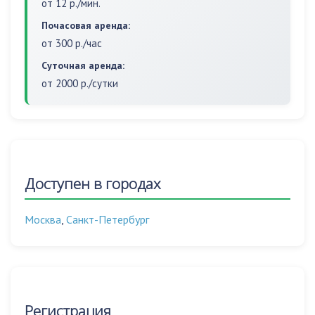
от 12 р./мин.
Почасовая аренда:
от 300 р./час
Суточная аренда:
от 2000 р./сутки
Доступен в городах
Москва
,
Санкт-Петербург
Регистрация