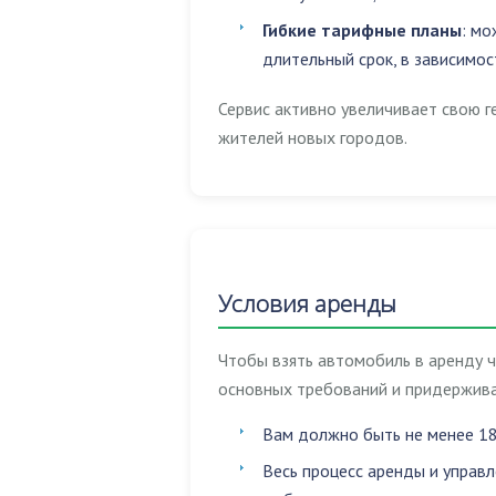
Гибкие тарифные планы
: мо
длительный срок, в зависимос
Сервис активно увеличивает свою г
жителей новых городов.
Условия аренды
Чтобы взять автомобиль в аренду 
основных требований и придержива
Вам должно быть не менее 18
Весь процесс аренды и управ