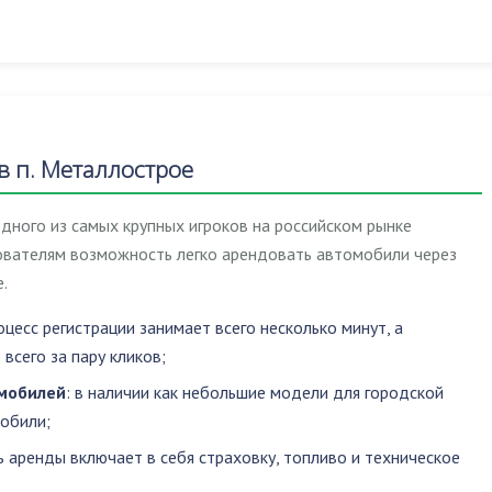
 п. Металлострое
дного из самых крупных игроков на российском рынке
зователям возможность легко арендовать автомобили через
.
роцесс регистрации занимает всего несколько минут, а
всего за пару кликов;
мобилей
: в наличии как небольшие модели для городской
мобили;
ь аренды включает в себя страховку, топливо и техническое