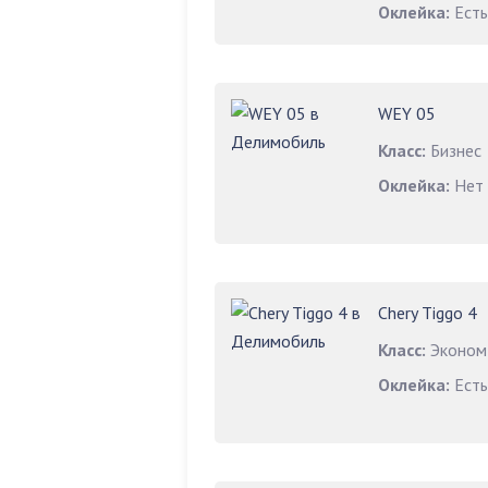
Оклейка:
Есть
WEY 05
Класс:
Бизнес
Оклейка:
Нет
Chery Tiggo 4
Класс:
Эконом
Оклейка:
Есть