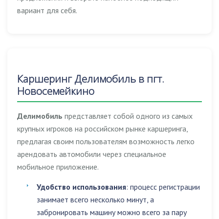
вариант для себя.
Каршеринг Делимобиль в пгт.
Новосемейкино
Делимобиль
представляет собой одного из самых
крупных игроков на российском рынке каршеринга,
предлагая своим пользователям возможность легко
арендовать автомобили через специальное
мобильное приложение.
Удобство использования
: процесс регистрации
занимает всего несколько минут, а
забронировать машину можно всего за пару