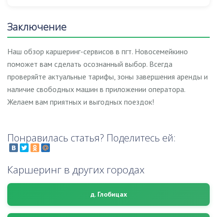
Заключение
Наш обзор каршеринг-сервисов в пгт. Новосемейкино
поможет вам сделать осознанный выбор. Всегда
проверяйте актуальные тарифы, зоны завершения аренды и
наличие свободных машин в приложении оператора.
Желаем вам приятных и выгодных поездок!
Понравилась статья? Поделитесь ей:
Каршеринг в других городах
д. Глобицах