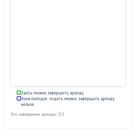
Здесь можно завершить аренду
Зона поездок: ездить можно, завершать аренду
нельзя
Зон завершения аренды: 213