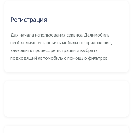
Регистрация
Для начала использования сервиса Делимобиль,
необходимо установить мобильное приложение,
завершить процесс регистрации и выбрать
подходящий автомобиль с помощью фильтров.