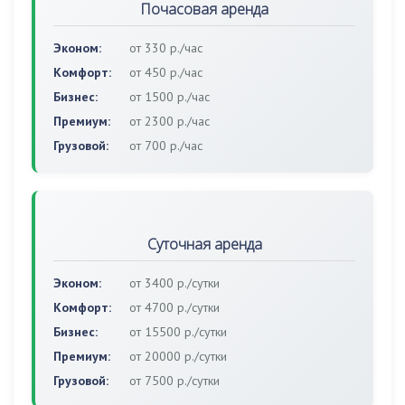
Почасовая аренда
Эконом:
от 330 р./час
Комфорт:
от 450 р./час
Бизнес:
от 1500 р./час
Премиум:
от 2300 р./час
Грузовой:
от 700 р./час
Суточная аренда
Эконом:
от 3400 р./сутки
Комфорт:
от 4700 р./сутки
Бизнес:
от 15500 р./сутки
Премиум:
от 20000 р./сутки
Грузовой:
от 7500 р./сутки