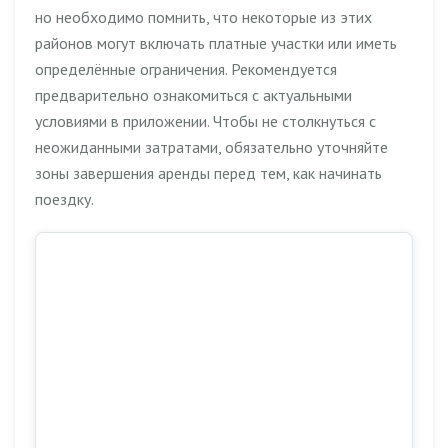
но необходимо помнить, что некоторые из этих
районов могут включать платные участки или иметь
определённые ограничения. Рекомендуется
предварительно ознакомиться с актуальными
условиями в приложении. Чтобы не столкнуться с
неожиданными затратами, обязательно уточняйте
зоны завершения аренды перед тем, как начинать
поездку.