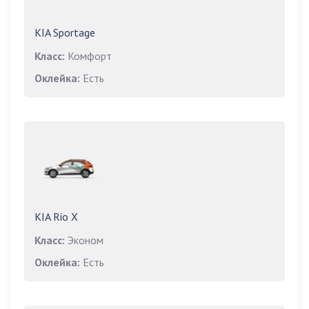
KIA Sportage
Класс:
Комфорт
Оклейка:
Есть
KIA Rio X
Класс:
Эконом
Оклейка:
Есть