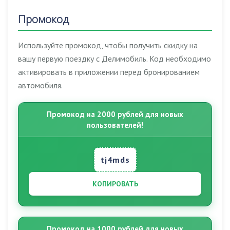
Промокод
Используйте промокод, чтобы получить скидку на
вашу первую поездку с Делимобиль. Код необходимо
активировать в приложении перед бронированием
автомобиля.
Промокод на 2000 рублей для новых
пользователей!
tj4mds
КОПИРОВАТЬ
Промокод на 1000 рублей для новых