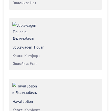
Оклейка:
Нет
Volkswagen Tiguan
Класс:
Комфорт
Оклейка:
Есть
Haval Jolion
Класс:
Комфорт