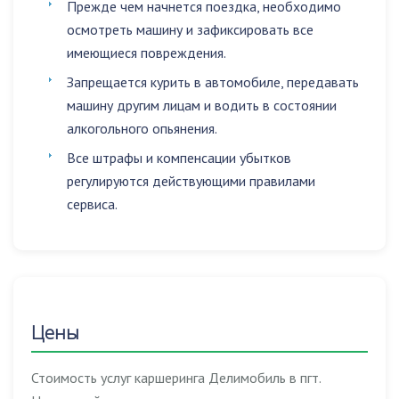
Прежде чем начнется поездка, необходимо
осмотреть машину и зафиксировать все
имеющиеся повреждения.
Запрещается
курить в автомобиле
,
передавать
машину другим лицам
и
водить в состоянии
алкогольного опьянения
.
Все штрафы и компенсации убытков
регулируются действующими правилами
сервиса.
Цены
Стоимость услуг каршеринга Делимобиль в пгт.