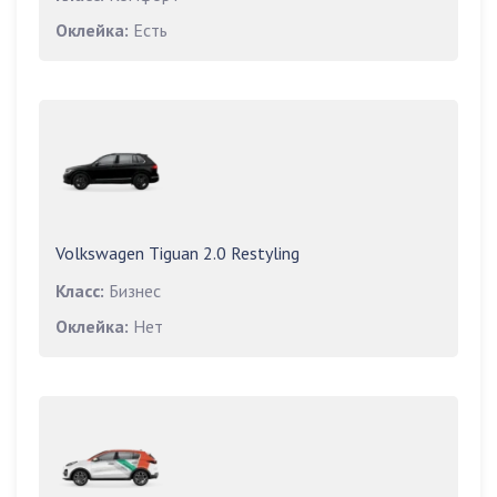
Оклейка:
Есть
Volkswagen Tiguan 2.0 Restyling
Класс:
Бизнес
Оклейка:
Нет