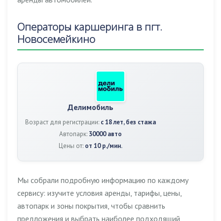
Операторы каршеринга в пгт.
Новосемейкино
Делимобиль
Возраст для регистрации:
с 18 лет, без стажа
Автопарк:
30000 авто
Цены от:
от 10 р./мин.
Мы собрали подробную информацию по каждому
сервису: изучите условия аренды, тарифы, цены,
автопарк и зоны покрытия, чтобы сравнить
предложения и выбрать наиболее подходящий