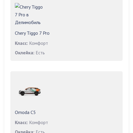
Chery Tiggo 7 Pro
Класс:
Комфорт
Оклейка:
Есть
Omoda C5
Класс:
Комфорт
Оклейка:
Есть