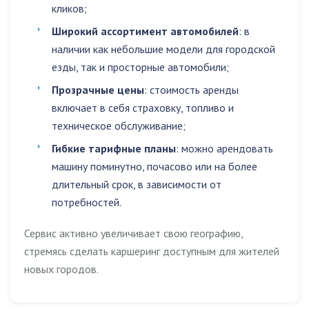
кликов;
Широкий ассортимент автомобилей
: в
наличии как небольшие модели для городской
езды, так и просторные автомобили;
Прозрачные цены
: стоимость аренды
включает в себя страховку, топливо и
техническое обслуживание;
Гибкие тарифные планы
: можно арендовать
машину поминутно, почасово или на более
длительный срок, в зависимости от
потребностей.
Сервис активно увеличивает свою географию,
стремясь сделать каршеринг доступным для жителей
новых городов.