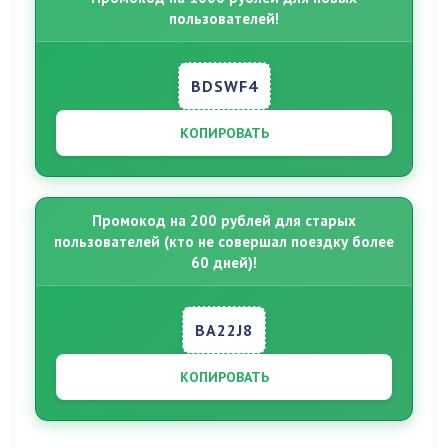
пользователей!
BDSWF4
КОПИРОВАТЬ
Промокод на 200 рублей для старых
пользователей (кто не совершал поездку более
60 дней)!
BA22J8
КОПИРОВАТЬ