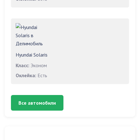
Hyundai Solaris
Класс:
Эконом
Оклейка:
Есть
Все автомобили