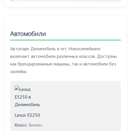
Автомобили
Автопарк Делимобиль в пгт. Новосемейкино
включает автомобили различных классов. Доступны
как брендированные машины, так и автомобили без
оклейки.
Lexus ES250
Класс:
Бизнес