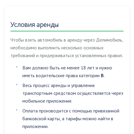
Условия аренды
Чтобы взять автомобиль в аренду через Делимобиль,
необходимо выполнить несколько основных
требований и придерживаться установленных правил.
Вам должно быть не менее 18 лет и нужно
иметь водительские права категории
B
.
Весь процесс аренды и управления
транспортным средством осуществляется через
мобильное приложение.
Оплата производится с помощью привязанной
банковской карты, а тарифы можно найти в
приложении.