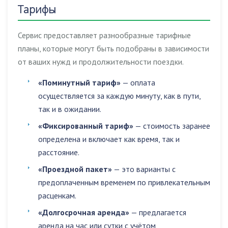
Тарифы
Сервис предоставляет разнообразные тарифные
планы, которые могут быть подобраны в зависимости
от ваших нужд и продолжительности поездки.
«Поминутный тариф»
— оплата
осуществляется за каждую минуту, как в пути,
так и в ожидании.
«Фиксированный тариф»
— стоимость заранее
определена и включает как время, так и
расстояние.
«Проездной пакет»
— это варианты с
предоплаченным временем по привлекательным
расценкам.
«Долгосрочная аренда»
— предлагается
аренда на час или сутки с учётом