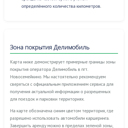
определённого количества километров.
Зона покрытия Делимобиль
Карта ниже демонстрирует примерные границы зоны
покрытия оператора Делимобиль в пгт.
Новосемейкино. Мы настоятельно рекомендуем
сверяться с официальным приложением сервиса для
получения актуальной информации о разрешенных
для поездок и парковки территориях.
На карте обозначена синим цветом территория, где
разрешено использовать автомобили каршеринга.
Завершить аренду можно в пределах зеленой зоны,