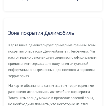
Зона покрытия Делимобиль
Карта ниже демонстрирует примерные границы зоны
покрытия оператора Делимобиль в п. Глебычево. Мы
настоятельно рекомендуем сверяться с официальным
приложением сервиса для получения актуальной
информации о разрешенных для поездок и парковки
территориях.
На карте обозначена синим цветом территория, где
разрешено использовать автомобили каршеринга.
Завершить аренду можно в пределах зеленой зоны,
но необходимо помнить, что некоторые из этих