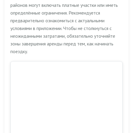
районов могут включать платные участки или иметь
определённые ограничения. Рекомендуется
предварительно ознакомиться с актуальными
условиями в приложении. Чтобы не столкнуться с
неожиданными затратами, обязательно уточняйте
зоны завершения аренды перед тем, как начинать
поездку.