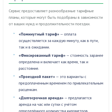
Сервис предоставляет разнообразные тарифные
планы, которые могут быть подобраны в зависимости
от ваших нужд и продолжительности поездки.
«Поминутный тариф»
— оплата
осуществляется за каждую минуту, как в пути,
так и в ожидании.
«Фиксированный тариф»
— стоимость заранее
определена и включает как время, так и
расстояние.
«Проездной пакет»
— это варианты с
предоплаченным временем по привлекательным
расценкам.
«Долгосрочная аренда»
— предлагается
аренда на час или сутки с учётом
определённого количества километров.