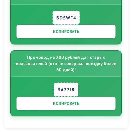
BDSWF4
КОПИРОВАТЬ
Промокод на 200 рублей для старых
пользователей (кто не совершал поездку более
60 дней)!
BA22J8
КОПИРОВАТЬ