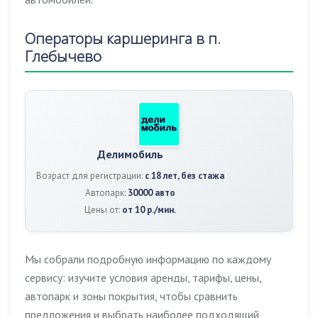
Операторы каршеринга в п.
Глебычево
Делимобиль
Возраст для регистрации:
с 18 лет, без стажа
Автопарк:
30000 авто
Цены от:
от 10 р./мин.
Мы собрали подробную информацию по каждому
сервису: изучите условия аренды, тарифы, цены,
автопарк и зоны покрытия, чтобы сравнить
предложения и выбрать наиболее подходящий