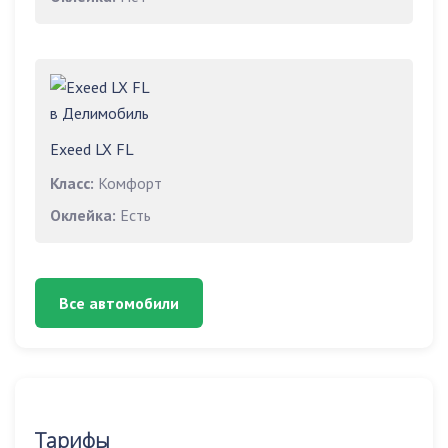
Exeed LX FL
Класс:
Комфорт
Оклейка:
Есть
Все автомобили
Тарифы