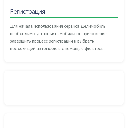
Регистрация
Для начала использования сервиса Делимобиль,
необходимо установить мобильное приложение,
завершить процесс регистрации и выбрать
подходящий автомобиль с помощью фильтров.