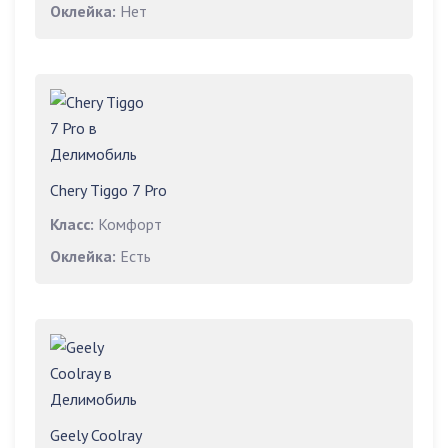
Оклейка:
Нет
Chery Tiggo 7 Pro
Класс:
Комфорт
Оклейка:
Есть
Geely Coolray