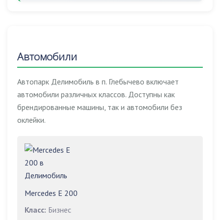
Автомобили
Автопарк Делимобиль в п. Глебычево включает
автомобили различных классов. Доступны как
брендированные машины, так и автомобили без
оклейки.
Mercedes E 200
Класс:
Бизнес