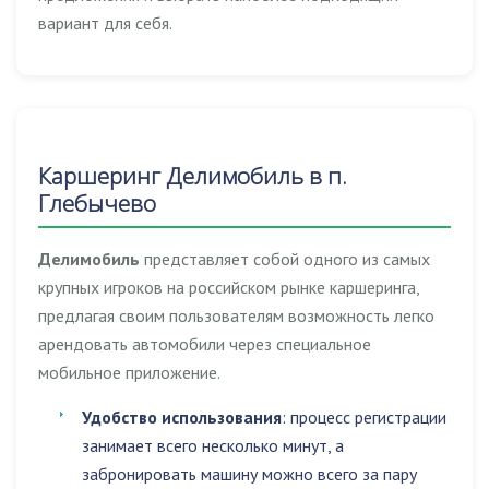
вариант для себя.
Каршеринг Делимобиль в п.
Глебычево
Делимобиль
представляет собой одного из самых
крупных игроков на российском рынке каршеринга,
предлагая своим пользователям возможность легко
арендовать автомобили через специальное
мобильное приложение.
Удобство использования
: процесс регистрации
занимает всего несколько минут, а
забронировать машину можно всего за пару