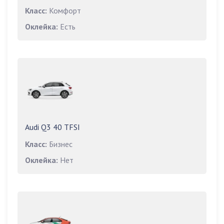
Класс:
Комфорт
Оклейка:
Есть
Audi Q3 40 TFSI
Класс:
Бизнес
Оклейка:
Нет