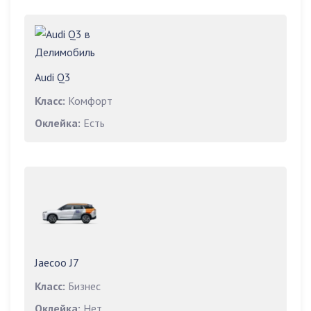
Audi Q3
Класс:
Комфорт
Оклейка:
Есть
Jaecoo J7
Класс:
Бизнес
Оклейка:
Нет