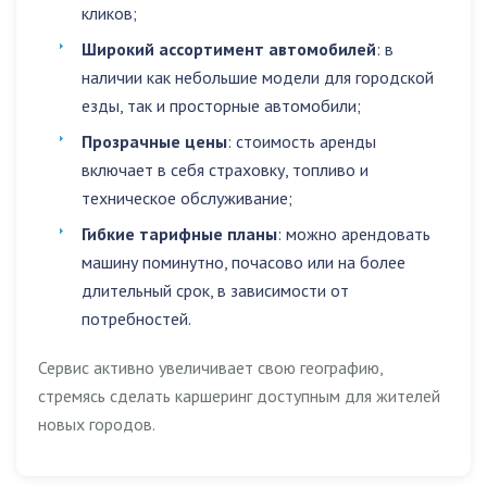
кликов;
Широкий ассортимент автомобилей
: в
наличии как небольшие модели для городской
езды, так и просторные автомобили;
Прозрачные цены
: стоимость аренды
включает в себя страховку, топливо и
техническое обслуживание;
Гибкие тарифные планы
: можно арендовать
машину поминутно, почасово или на более
длительный срок, в зависимости от
потребностей.
Сервис активно увеличивает свою географию,
стремясь сделать каршеринг доступным для жителей
новых городов.