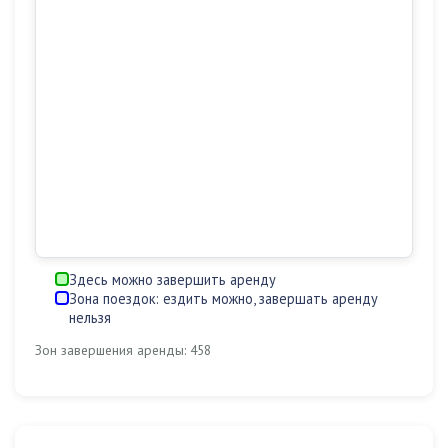
Здесь можно завершить аренду
Зона поездок: ездить можно, завершать аренду
нельзя
Зон завершения аренды: 458