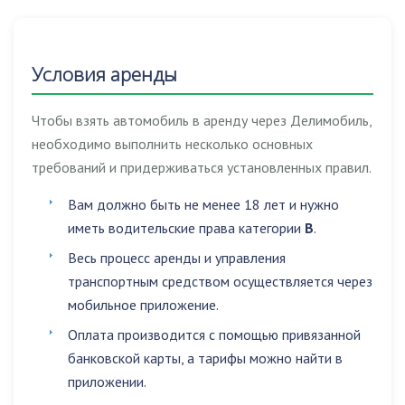
Условия аренды
Чтобы взять автомобиль в аренду через Делимобиль,
необходимо выполнить несколько основных
требований и придерживаться установленных правил.
Вам должно быть не менее 18 лет и нужно
иметь водительские права категории
B
.
Весь процесс аренды и управления
транспортным средством осуществляется через
мобильное приложение.
Оплата производится с помощью привязанной
банковской карты, а тарифы можно найти в
приложении.