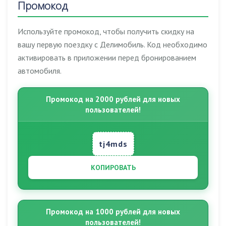
Промокод
Используйте промокод, чтобы получить скидку на
вашу первую поездку с Делимобиль. Код необходимо
активировать в приложении перед бронированием
автомобиля.
Промокод на 2000 рублей для новых
пользователей!
tj4mds
КОПИРОВАТЬ
Промокод на 1000 рублей для новых
пользователей!