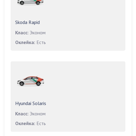
Skoda Rapid
Класс:
Эконом
Оклейка:
Есть
Hyundai Solaris
Класс:
Эконом
Оклейка:
Есть