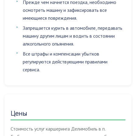
Прежде чем начнется поездка, необходимо
осмотреть машину и зафиксировать все
имеющиеся повреждения.
Запрещается
курить в автомобиле
,
передавать
машину другим лицам
и
водить в состоянии
алкогольного опьянения
.
Все штрафы и компенсации убытков
регулируются действующими правилами
сервиса.
Цены
Стоимость услуг каршеринга Делимобиль в п.