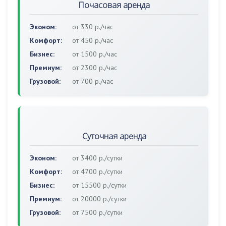
Почасовая аренда
Эконом:
от 330 р./час
Комфорт:
от 450 р./час
Бизнес:
от 1500 р./час
Премиум:
от 2300 р./час
Грузовой:
от 700 р./час
Суточная аренда
Эконом:
от 3400 р./сутки
Комфорт:
от 4700 р./сутки
Бизнес:
от 15500 р./сутки
Премиум:
от 20000 р./сутки
Грузовой:
от 7500 р./сутки