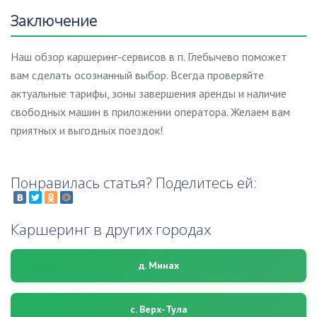
Заключение
Наш обзор каршеринг-сервисов в п. Глебычево поможет
вам сделать осознанный выбор. Всегда проверяйте
актуальные тарифы, зоны завершения аренды и наличие
свободных машин в приложении оператора. Желаем вам
приятных и выгодных поездок!
Понравилась статья? Поделитесь ей:
Каршеринг в других городах
д. Минах
с. Верх-Тула