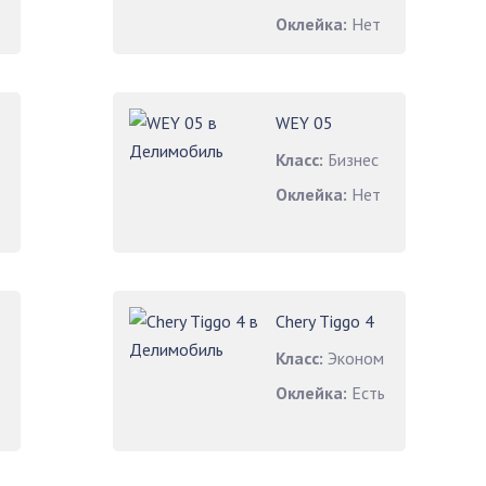
Оклейка:
Нет
WEY 05
Класс:
Бизнес
Оклейка:
Нет
Chery Tiggo 4
Класс:
Эконом
Оклейка:
Есть