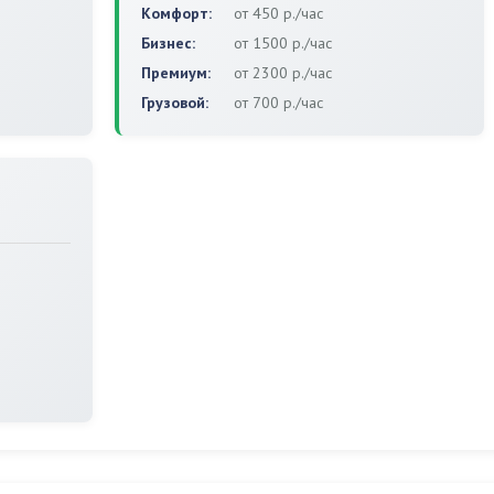
Комфорт:
от 450 р./час
Бизнес:
от 1500 р./час
Премиум:
от 2300 р./час
Грузовой:
от 700 р./час