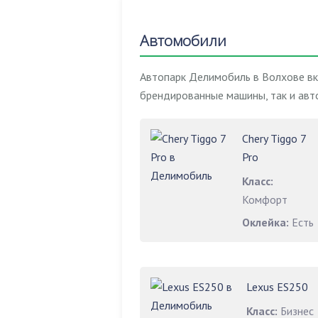
Автомобили
Автопарк Делимобиль в Волхове вк
брендированные машины, так и авт
Chery Tiggo 7
Pro
Класс:
Комфорт
Оклейка:
Есть
Lexus ES250
Класс:
Бизнес