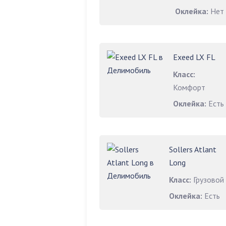
Оклейка:
Нет
Exeed LX FL
Класс:
Комфорт
Оклейка:
Есть
Sollers Atlant
Long
Класс:
Грузовой
Оклейка:
Есть