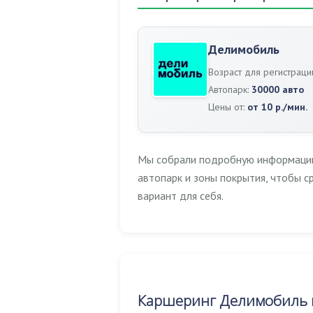
Делимобиль
Возраст для регистраци
Автопарк:
30000 авто
Цены от:
от 10 р./мин.
Мы собрали подробную информацию 
автопарк и зоны покрытия, чтобы 
вариант для себя.
Каршеринг Делимобиль 