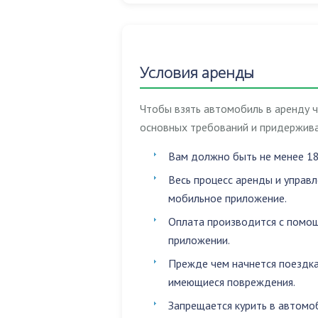
Условия аренды
Чтобы взять автомобиль в аренду 
основных требований и придержива
Вам должно быть не менее 18
Весь процесс аренды и управ
мобильное приложение.
Оплата производится с помощ
приложении.
Прежде чем начнется поездка
имеющиеся повреждения.
Запрещается
курить в автомо