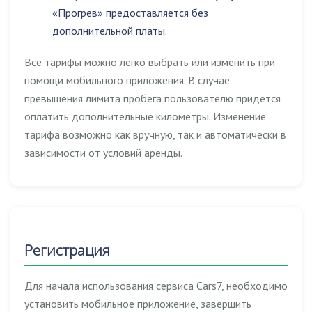
«Прогрев» предоставляется без
дополнительной платы.
Все тарифы можно легко выбрать или изменить при
помощи мобильного приложения. В случае
превышения лимита пробега пользователю придётся
оплатить дополнительные километры. Изменение
тарифа возможно как вручную, так и автоматически в
зависимости от условий аренды.
Регистрация
Для начала использования сервиса Cars7, необходимо
установить мобильное приложение, завершить