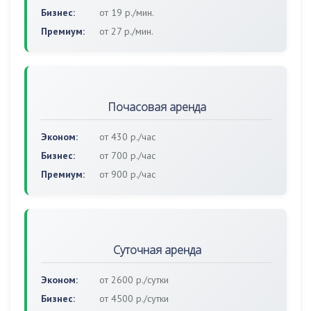
Бизнес:
от 19 р./мин.
Премиум:
от 27 р./мин.
Почасовая аренда
Эконом:
от 430 р./час
Бизнес:
от 700 р./час
Премиум:
от 900 р./час
Суточная аренда
Эконом:
от 2600 р./сутки
Бизнес:
от 4500 р./сутки