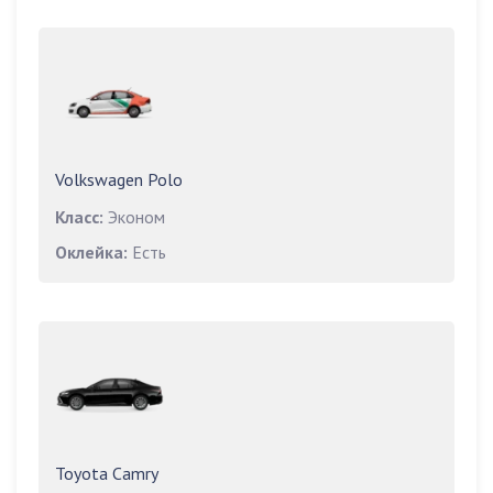
Volkswagen Polo
Класс:
Эконом
Оклейка:
Есть
Toyota Camry