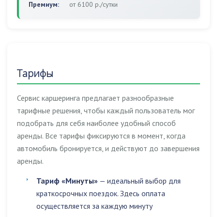
Премиум:
от 6100 р./сутки
Тарифы
Сервис каршеринга предлагает разнообразные
тарифные решения, чтобы каждый пользователь мог
подобрать для себя наиболее удобный способ
аренды. Все тарифы фиксируются в момент, когда
автомобиль бронируется, и действуют до завершения
аренды.
Тариф «Минуты»
— идеальный выбор для
краткосрочных поездок. Здесь оплата
осуществляется за каждую минуту