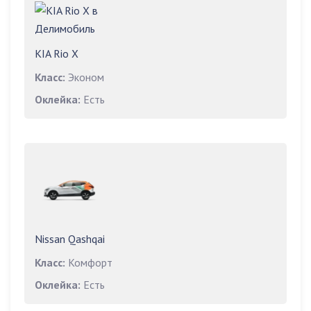
KIA Rio X
Класс:
Эконом
Оклейка:
Есть
Nissan Qashqai
Класс:
Комфорт
Оклейка:
Есть