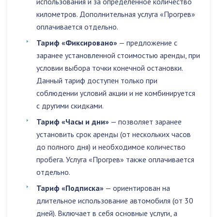
использования и за определенное количество
километров. Дополнительная услуга «Прогрев»
оплачивается отдельно.
Тариф «Фиксировано»
— предложение с
заранее установленной стоимостью аренды, при
условии выбора точки конечной остановки.
Данный тариф доступен только при
соблюдении условий акции и не комбинируется
с другими скидками.
Тариф «Часы и дни»
— позволяет заранее
установить срок аренды (от нескольких часов
до полного дня) и необходимое количество
пробега. Услуга «Прогрев» также оплачивается
отдельно.
Тариф «Подписка»
— ориентирован на
длительное использование автомобиля (от 30
дней). Включает в себя основные услуги, а