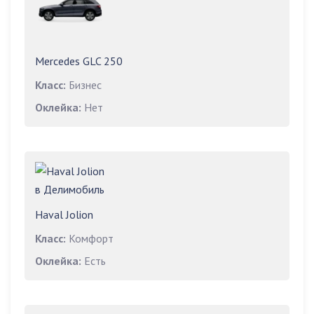
Mercedes GLC 250
Класс:
Бизнес
Оклейка:
Нет
Haval Jolion
Класс:
Комфорт
Оклейка:
Есть