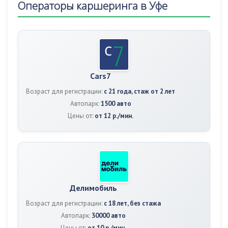
Операторы каршеринга в Уфе
Cars7
Возраст для регистрации:
с 21 года, стаж от 2 лет
Автопарк:
1500 авто
Цены от:
от 12 р./мин.
Делимобиль
Возраст для регистрации:
с 18 лет, без стажа
Автопарк:
30000 авто
Цены от:
от 10 р./мин.