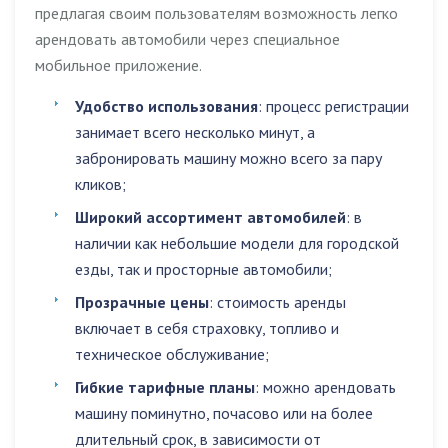
предлагая своим пользователям возможность легко
арендовать автомобили через специальное
мобильное приложение.
Удобство использования
: процесс регистрации
занимает всего несколько минут, а
забронировать машину можно всего за пару
кликов;
Широкий ассортимент автомобилей
: в
наличии как небольшие модели для городской
езды, так и просторные автомобили;
Прозрачные цены
: стоимость аренды
включает в себя страховку, топливо и
техническое обслуживание;
Гибкие тарифные планы
: можно арендовать
машину поминутно, почасово или на более
длительный срок, в зависимости от