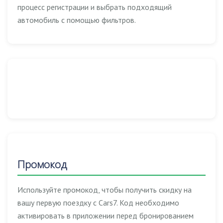
процесс регистрации и выбрать подходящий
автомобиль с помощью фильтров.
Промокод
Используйте промокод, чтобы получить скидку на
вашу первую поездку с Cars7. Код необходимо
активировать в приложении перед бронированием