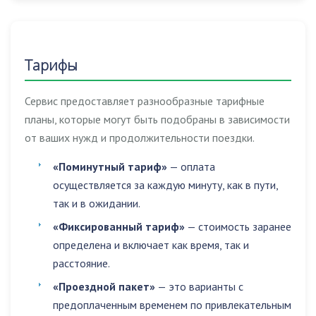
Тарифы
Сервис предоставляет разнообразные тарифные
планы, которые могут быть подобраны в зависимости
от ваших нужд и продолжительности поездки.
«Поминутный тариф»
— оплата
осуществляется за каждую минуту, как в пути,
так и в ожидании.
«Фиксированный тариф»
— стоимость заранее
определена и включает как время, так и
расстояние.
«Проездной пакет»
— это варианты с
предоплаченным временем по привлекательным