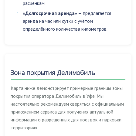
расценкам.
«Долгосрочная аренда»
— предлагается
аренда на час или сутки с учётом
определённого количества километров.
Зона покрытия Делимобиль
Карта ниже демонстрирует примерные границы зоны
покрытия оператора Делимобиль в Уфе. Мы
настоятельно рекомендуем сверяться с официальным
приложением сервиса для получения актуальной
информации о разрешенных для поездок и парковки
территориях.