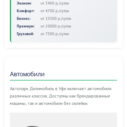
Эконом:
от 3400 р./сутки
Комфорт:
от 4700 р./сутки
Бизнес:
от 15500 р./сутки
Премиум:
от 20000 р./сутки
Грузовой:
от 7500 р./сутки
Автомобили
Автопарк Делимобиль в Уфе включает автомобили
различных классов. Доступны как брендированные
машины, так и автомобили без оклейки.