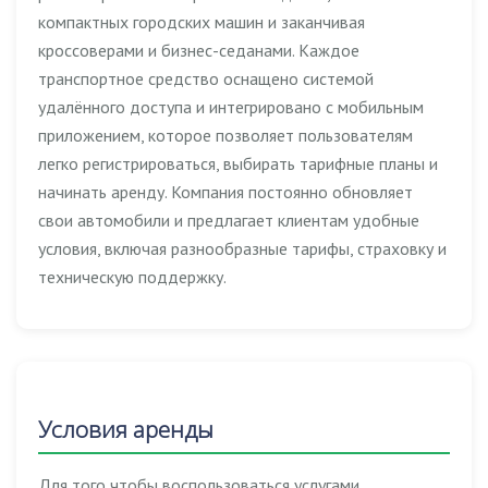
компактных городских машин и заканчивая
кроссоверами и бизнес-седанами. Каждое
транспортное средство оснащено системой
удалённого доступа и интегрировано с мобильным
приложением, которое позволяет пользователям
легко регистрироваться, выбирать тарифные планы и
начинать аренду. Компания постоянно обновляет
свои автомобили и предлагает клиентам удобные
условия, включая разнообразные тарифы, страховку и
техническую поддержку.
Условия аренды
Для того чтобы воспользоваться услугами