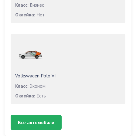
Класс:
Бизнес
Оклейка:
Нет
Volkswagen Polo VI
Класс:
Эконом
Оклейка:
Есть
Все автомобили