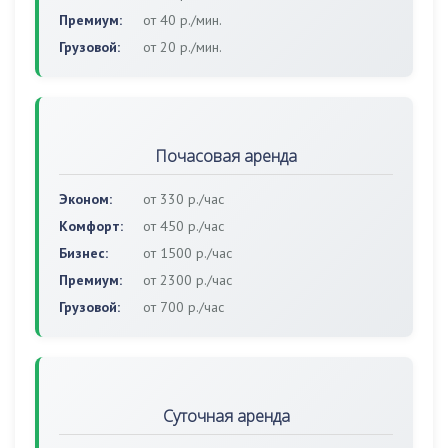
Премиум:
от 40 р./мин.
Грузовой:
от 20 р./мин.
Почасовая аренда
Эконом:
от 330 р./час
Комфорт:
от 450 р./час
Бизнес:
от 1500 р./час
Премиум:
от 2300 р./час
Грузовой:
от 700 р./час
Суточная аренда