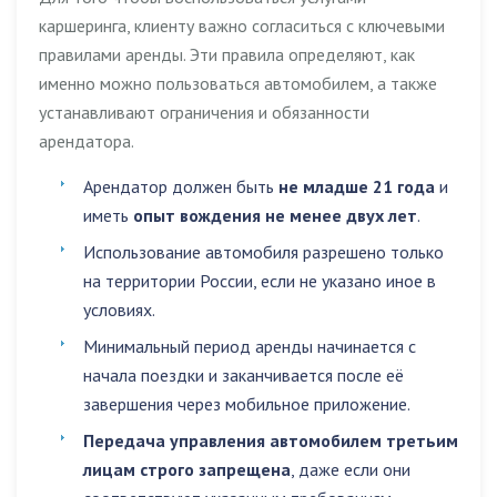
каршеринга, клиенту важно согласиться с ключевыми
правилами аренды. Эти правила определяют, как
именно можно пользоваться автомобилем, а также
устанавливают ограничения и обязанности
арендатора.
Арендатор должен быть
не младше 21 года
и
иметь
опыт вождения не менее двух лет
.
Использование автомобиля разрешено
только
на территории России
, если не указано иное в
условиях.
Минимальный период аренды начинается с
начала поездки и заканчивается после её
завершения через мобильное приложение.
Передача управления автомобилем третьим
лицам строго запрещена
, даже если они