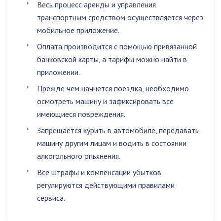
Весь процесс аренды и управления
транспортным средством осуществляется через
мобильное приложение.
Оплата производится с помощью привязанной
банковской карты, а тарифы можно найти в
приложении.
Прежде чем начнется поездка, необходимо
осмотреть машину и зафиксировать все
имеющиеся повреждения.
Запрещается
курить в автомобиле
,
передавать
машину другим лицам
и
водить в состоянии
алкогольного опьянения
.
Все штрафы и компенсации убытков
регулируются действующими правилами
сервиса.