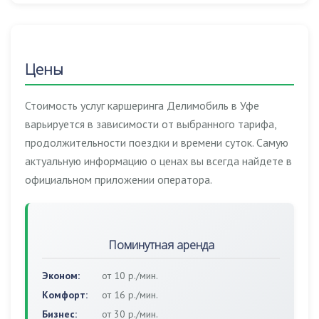
Цены
Стоимость услуг каршеринга Делимобиль в Уфе
варьируется в зависимости от выбранного тарифа,
продолжительности поездки и времени суток. Самую
актуальную информацию о ценах вы всегда найдете в
официальном приложении оператора.
Поминутная аренда
Эконом:
от 10 р./мин.
Комфорт:
от 16 р./мин.
Бизнес:
от 30 р./мин.