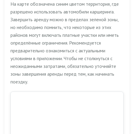
На карте обозначена синим цветом территория, где
разрешено использовать автомобили каршеринга.
Завершить аренду можно в пределах зеленой зоны,
но необходимо помнить, что некоторые из этих
районов могут включать платные участки или иметь
определённые ограничения. Рекомендуется
предварительно ознакомиться с актуальными
условиями в приложении. Чтобы не столкнуться с
неожиданными затратами, обязательно уточняйте
зоны завершения аренды перед тем, как начинать
поездку.