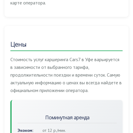
карте оператора.
Цены
Стоимость услуг каршеринга Cars7 в Уфе варьируется
в зависимости от выбранного тарифа,
продолжительности поездки и времени суток. Самую
актуальную информацию о ценах вы всегда найдете в
официальном приложении оператора.
Поминутная аренда
Эконом:
от 12 р./мин.