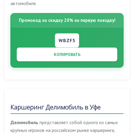
автомобиля.
Промокод на скидку 20% на первую поездку!
WBZF5
КОПИРОВАТЬ
Каршеринг Делимобиль в Уфе
Делимобиль
представляет собой одного из самых
крупных игроков на российском рынке каршеринга,