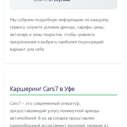
Мы собрали подробную информацию по каждому
сервису: изучите условия аренды, тарифы, цены,
автопарк и зоны покрытия, чтобы сравнить
предложения и выбрать наиболее подходящий
вариант для себя.
Каршеринг Cars7 в Уфе
Cars7 – это современный оператор,
предоставляющий услугу поминутной аренды
автомобилей. В их автопарке представлен
разнообразный ассортимент моделей, начиная от