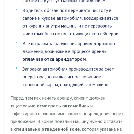
соответствуют указанным требованиям.
Водитель обязан поддерживать чистоту в
салоне и кузове автомобиля,
воздерживаться
от курения внутри машины
и
не перевозить
животных без соответствующих контейнеров
.
Все штрафы за нарушения правил дорожного
движения, возникшие в процессе аренды,
оплачиваются арендатором
.
Заправка автомобиля производится за счет
оператора, но лишь с использованием
топливной карты, находящейся в машине.
Перед тем как начать аренду, клиент должен
тщательно осмотреть автомобиль
и
зафиксировать любые имеющиеся повреждения через
приложение. В конце поездки машину нужно оставить
в
специально отведенной зоне
, которая указана на