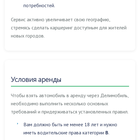
потребностей.
Сервис активно увеличивает свою географию,
стремясь сделать каршеринг доступным для жителей
новых городов.
Условия аренды
Чтобы взять автомобиль в аренду через Делимобиль,
необходимо выполнить несколько основных
требований и придерживаться установленных правил.
Вам должно быть не менее 18 лет и нужно
иметь водительские права категории
B
.