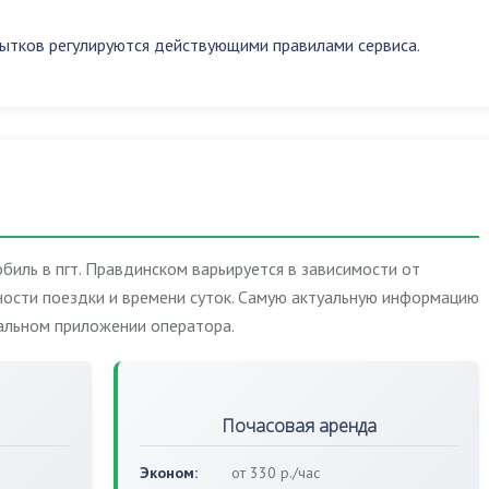
ытков регулируются действующими правилами сервиса.
биль в пгт. Правдинском варьируется в зависимости от
ости поездки и времени суток. Самую актуальную информацию
иальном приложении оператора.
Почасовая аренда
Эконом:
от 330 р./час