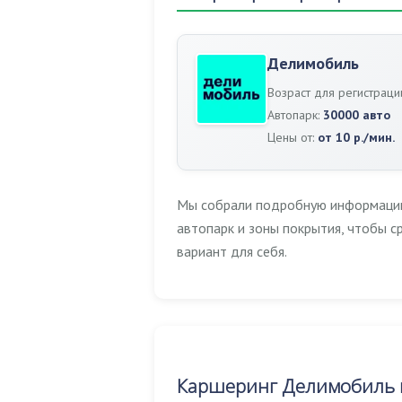
Делимобиль
Возраст для регистраци
Автопарк:
30000 авто
Цены от:
от 10 р./мин.
Мы собрали подробную информацию 
автопарк и зоны покрытия, чтобы 
вариант для себя.
Каршеринг Делимобиль в