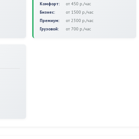
Комфорт:
от 450 р./час
Бизнес:
от 1500 р./час
Премиум:
от 2300 р./час
Грузовой:
от 700 р./час