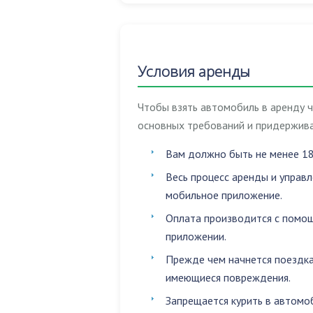
Условия аренды
Чтобы взять автомобиль в аренду 
основных требований и придержива
Вам должно быть не менее 18
Весь процесс аренды и управ
мобильное приложение.
Оплата производится с помощ
приложении.
Прежде чем начнется поездка
имеющиеся повреждения.
Запрещается
курить в автомо