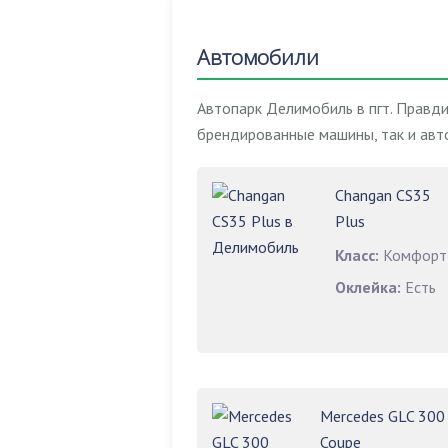
Автомобили
Автопарк Делимобиль в пгт. Правд
брендированные машины, так и авт
Changan CS35
Plus
Класс:
Комфорт
Оклейка:
Есть
Mercedes GLC 300
Coupe