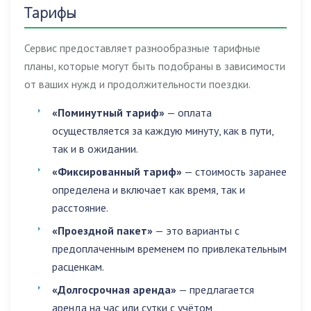
Тарифы
Сервис предоставляет разнообразные тарифные
планы, которые могут быть подобраны в зависимости
от ваших нужд и продолжительности поездки.
«Поминутный тариф»
— оплата
осуществляется за каждую минуту, как в пути,
так и в ожидании.
«Фиксированный тариф»
— стоимость заранее
определена и включает как время, так и
расстояние.
«Проездной пакет»
— это варианты с
предоплаченным временем по привлекательным
расценкам.
«Долгосрочная аренда»
— предлагается
аренда на час или сутки с учётом