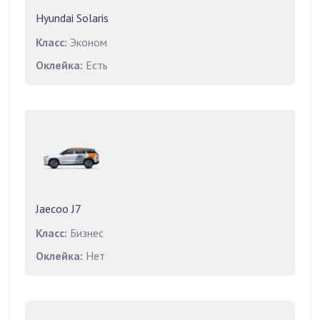
Hyundai Solaris
Класс:
Эконом
Оклейка:
Есть
Jaecoo J7
Класс:
Бизнес
Оклейка:
Нет