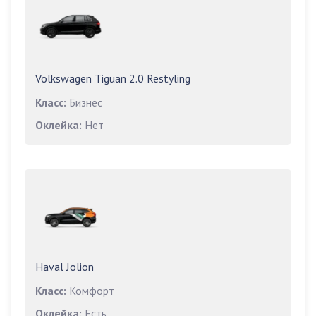
Volkswagen Tiguan 2.0 Restyling
Класс:
Бизнес
Оклейка:
Нет
Haval Jolion
Класс:
Комфорт
Оклейка:
Есть