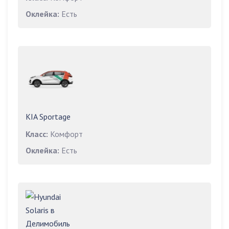
Оклейка:
Есть
KIA Sportage
Класс:
Комфорт
Оклейка:
Есть