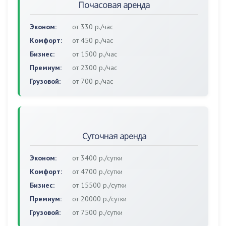
Почасовая аренда
Эконом:
от 330 р./час
Комфорт:
от 450 р./час
Бизнес:
от 1500 р./час
Премиум:
от 2300 р./час
Грузовой:
от 700 р./час
Суточная аренда
Эконом:
от 3400 р./сутки
Комфорт:
от 4700 р./сутки
Бизнес:
от 15500 р./сутки
Премиум:
от 20000 р./сутки
Грузовой:
от 7500 р./сутки