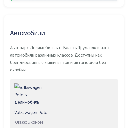
Автомобили
Автопарк Делимобиль в п. Власть Труда включает
автомобили различных классов. Доступны как
брендированные машины, так и автомобили без
оклейки.
Volkswagen Polo
Класс:
Эконом