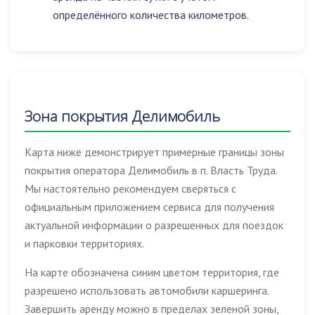
определённого количества километров.
Зона покрытия Делимобиль
Карта ниже демонстрирует примерные границы зоны
покрытия оператора Делимобиль в п. Власть Труда.
Мы настоятельно рекомендуем сверяться с
официальным приложением сервиса для получения
актуальной информации о разрешенных для поездок
и парковки территориях.
На карте обозначена синим цветом территория, где
разрешено использовать автомобили каршеринга.
Завершить аренду можно в пределах зеленой зоны,