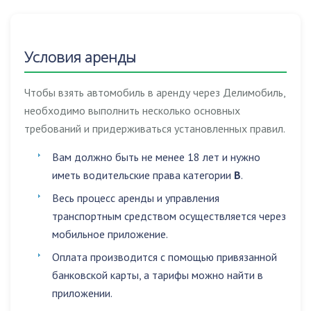
Условия аренды
Чтобы взять автомобиль в аренду через Делимобиль,
необходимо выполнить несколько основных
требований и придерживаться установленных правил.
Вам должно быть не менее 18 лет и нужно
иметь водительские права категории
B
.
Весь процесс аренды и управления
транспортным средством осуществляется через
мобильное приложение.
Оплата производится с помощью привязанной
банковской карты, а тарифы можно найти в
приложении.