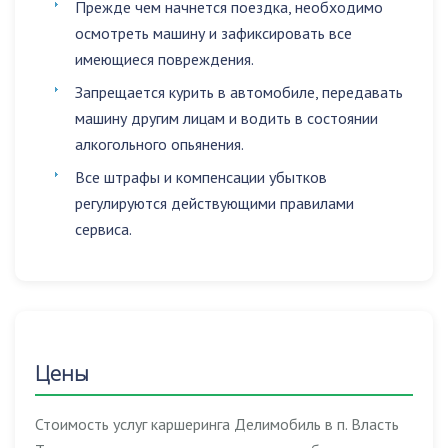
Прежде чем начнется поездка, необходимо
осмотреть машину и зафиксировать все
имеющиеся повреждения.
Запрещается
курить в автомобиле
,
передавать
машину другим лицам
и
водить в состоянии
алкогольного опьянения
.
Все штрафы и компенсации убытков
регулируются действующими правилами
сервиса.
Цены
Стоимость услуг каршеринга Делимобиль в п. Власть