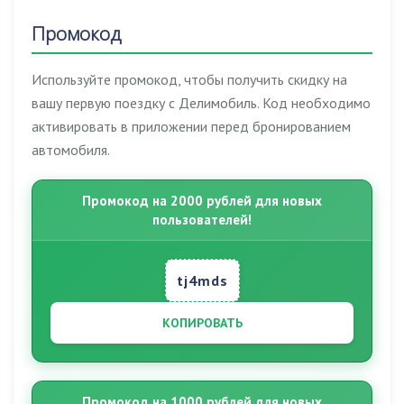
Промокод
Используйте промокод, чтобы получить скидку на
вашу первую поездку с Делимобиль. Код необходимо
активировать в приложении перед бронированием
автомобиля.
Промокод на 2000 рублей для новых
пользователей!
tj4mds
КОПИРОВАТЬ
Промокод на 1000 рублей для новых