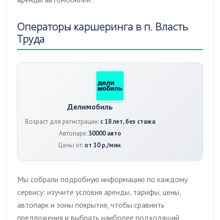
Операторы каршеринга в п. Власть
Труда
Делимобиль
Возраст для регистрации:
с 18 лет, без стажа
Автопарк:
30000 авто
Цены от:
от 10 р./мин.
Мы собрали подробную информацию по каждому
сервису: изучите условия аренды, тарифы, цены,
автопарк и зоны покрытия, чтобы сравнить
предложения и выбрать наиболее подходящий