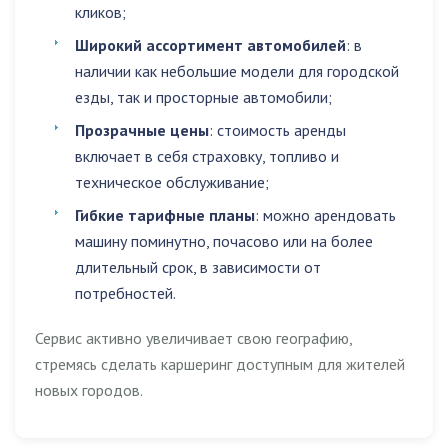
кликов;
Широкий ассортимент автомобилей
: в
наличии как небольшие модели для городской
езды, так и просторные автомобили;
Прозрачные цены
: стоимость аренды
включает в себя страховку, топливо и
техническое обслуживание;
Гибкие тарифные планы
: можно арендовать
машину поминутно, почасово или на более
длительный срок, в зависимости от
потребностей.
Сервис активно увеличивает свою географию,
стремясь сделать каршеринг доступным для жителей
новых городов.