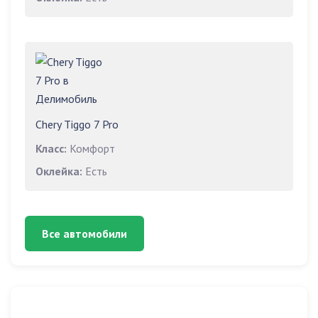
Chery Tiggo 7 Pro
Класс:
Комфорт
Оклейка:
Есть
Все автомобили