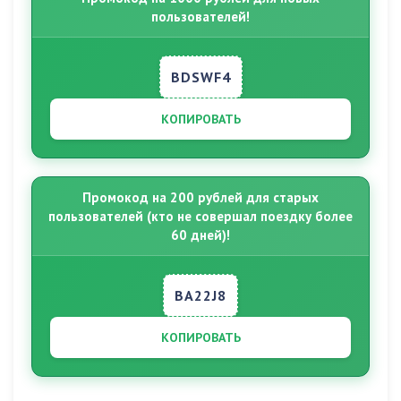
пользователей!
BDSWF4
КОПИРОВАТЬ
Промокод на 200 рублей для старых
пользователей (кто не совершал поездку более
60 дней)!
BA22J8
КОПИРОВАТЬ