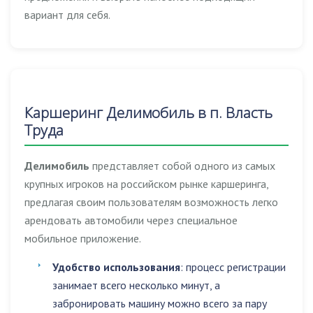
вариант для себя.
Каршеринг Делимобиль в п. Власть
Труда
Делимобиль
представляет собой одного из самых
крупных игроков на российском рынке каршеринга,
предлагая своим пользователям возможность легко
арендовать автомобили через специальное
мобильное приложение.
Удобство использования
: процесс регистрации
занимает всего несколько минут, а
забронировать машину можно всего за пару