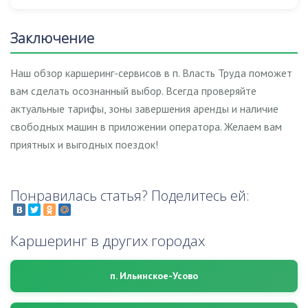
Заключение
Наш обзор каршеринг-сервисов в п. Власть Труда поможет
вам сделать осознанный выбор. Всегда проверяйте
актуальные тарифы, зоны завершения аренды и наличие
свободных машин в приложении оператора. Желаем вам
приятных и выгодных поездок!
Понравилась статья? Поделитесь ей:
Каршеринг в других городах
п. Ильинское-Усово