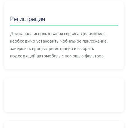
Регистрация
Для начала использования сервиса Делимобиль,
необходимо установить мобильное приложение,
завершить процесс регистрации и выбрать
подходящий автомобиль с помощью фильтров.