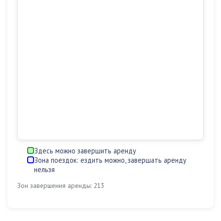
Здесь можно завершить аренду
Зона поездок: ездить можно, завершать аренду
нельзя
Зон завершения аренды: 213