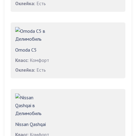
Оклейка:
Есть
Omoda C5
Класс:
Комфорт
Оклейка:
Есть
Nissan Qashqai
Класс:
Комфорт