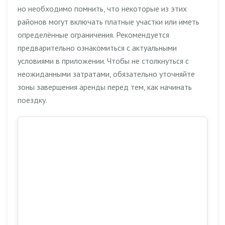
но необходимо помнить, что некоторые из этих
районов могут включать платные участки или иметь
определённые ограничения. Рекомендуется
предварительно ознакомиться с актуальными
условиями в приложении. Чтобы не столкнуться с
неожиданными затратами, обязательно уточняйте
зоны завершения аренды перед тем, как начинать
поездку.