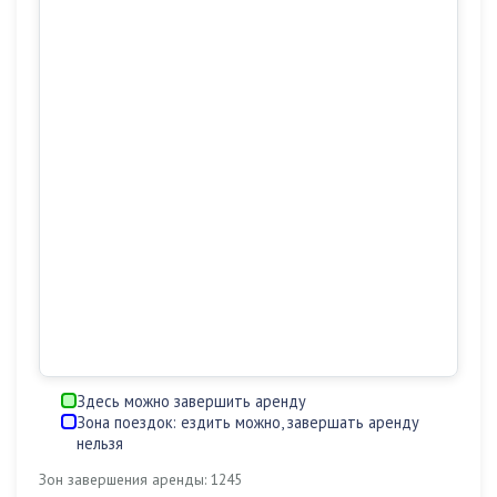
Здесь можно завершить аренду
Зона поездок: ездить можно, завершать аренду
нельзя
Зон завершения аренды: 1245