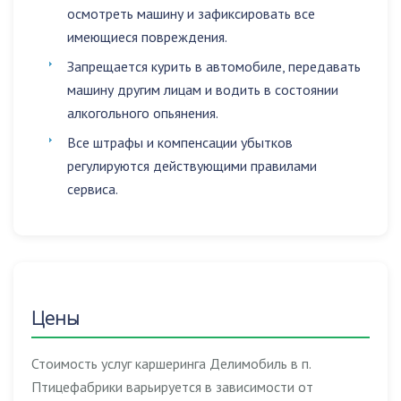
осмотреть машину и зафиксировать все
имеющиеся повреждения.
Запрещается
курить в автомобиле
,
передавать
машину другим лицам
и
водить в состоянии
алкогольного опьянения
.
Все штрафы и компенсации убытков
регулируются действующими правилами
сервиса.
Цены
Стоимость услуг каршеринга Делимобиль в п.
Птицефабрики варьируется в зависимости от