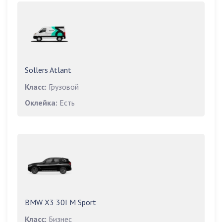
Sollers Atlant
Класс:
Грузовой
Оклейка:
Есть
BMW X3 30I M Sport
Класс:
Бизнес