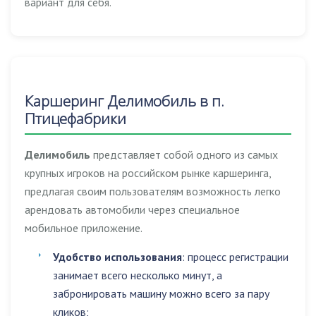
вариант для себя.
Каршеринг Делимобиль в п.
Птицефабрики
Делимобиль
представляет собой одного из самых
крупных игроков на российском рынке каршеринга,
предлагая своим пользователям возможность легко
арендовать автомобили через специальное
мобильное приложение.
Удобство использования
: процесс регистрации
занимает всего несколько минут, а
забронировать машину можно всего за пару
кликов;