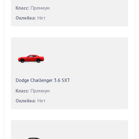
Класс:
Премиум
Оклейка:
Нет
Dodge Challenger 3.6 SXT
Класс:
Премиум
Оклейка:
Нет