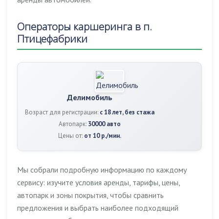
Операторы каршеринга в п.
Птицефабрики
Делимобиль
Возраст для регистрации:
с 18 лет, без стажа
Автопарк:
30000 авто
Цены от:
от 10 р./мин.
Мы собрали подробную информацию по каждому
сервису: изучите условия аренды, тарифы, цены,
автопарк и зоны покрытия, чтобы сравнить
предложения и выбрать наиболее подходящий