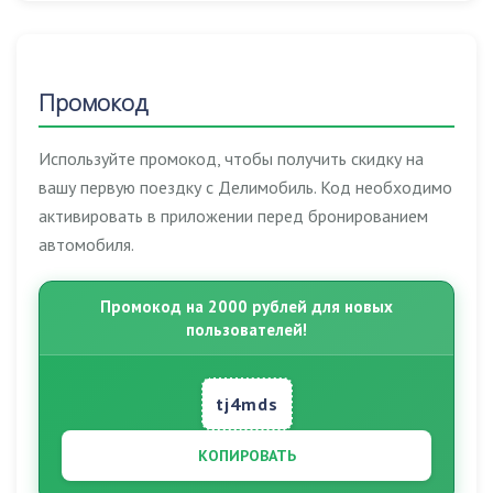
Промокод
Используйте промокод, чтобы получить скидку на
вашу первую поездку с Делимобиль. Код необходимо
активировать в приложении перед бронированием
автомобиля.
Промокод на 2000 рублей для новых
пользователей!
tj4mds
КОПИРОВАТЬ