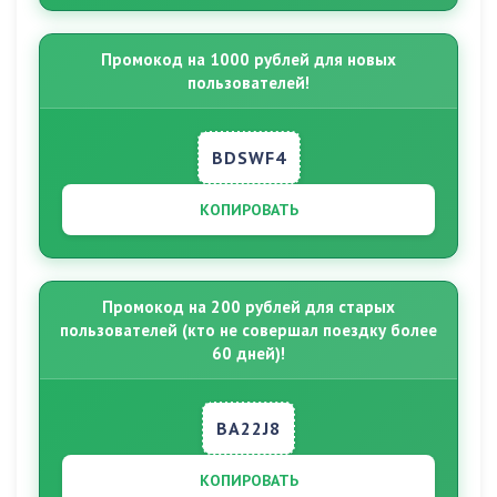
Промокод на 1000 рублей для новых
пользователей!
BDSWF4
КОПИРОВАТЬ
Промокод на 200 рублей для старых
пользователей (кто не совершал поездку более
60 дней)!
BA22J8
КОПИРОВАТЬ