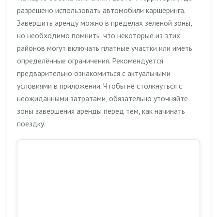
разрешено использовать автомобили каршеринга.
Завершить аренду можно в пределах зеленой зоны,
но необходимо помнить, что некоторые из этих
районов могут включать платные участки или иметь
определённые ограничения. Рекомендуется
предварительно ознакомиться с актуальными
условиями в приложении. Чтобы не столкнуться с
неожиданными затратами, обязательно уточняйте
зоны завершения аренды перед тем, как начинать
поездку.