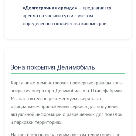
«Долгосрочная аренда»
— предлагается
аренда на час или сутки с учётом
определённого количества километров.
Зона покрытия Делимобиль
Карта ниже демонстрирует примерные границы зоны
покрытия оператора Делимобиль в п. Птицефабрики.
Мы настоятельно рекомендуем сверяться с
официальным приложением сервиса для получения
актуальной информации о разрешенных для поездок
и парковки территориях.
На карте обозначена синим цветом территория, где