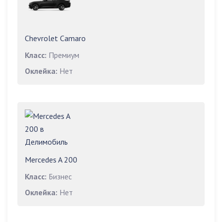
Chevrolet Camaro
Класс:
Премиум
Оклейка:
Нет
Mercedes A 200
Класс:
Бизнес
Оклейка:
Нет