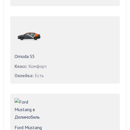
Omoda S5
Класс:
Комфорт
Оклейка:
Есть
Ford Mustang