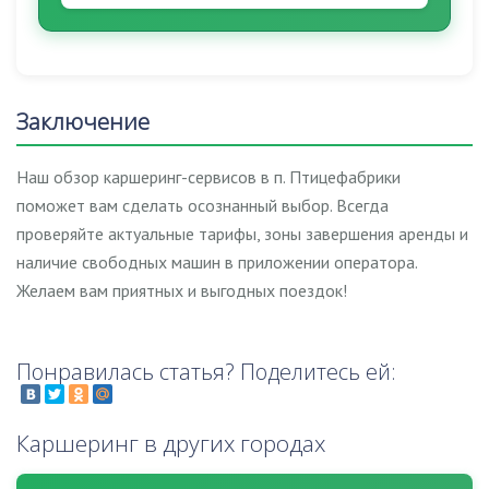
Заключение
Наш обзор каршеринг-сервисов в п. Птицефабрики
поможет вам сделать осознанный выбор. Всегда
проверяйте актуальные тарифы, зоны завершения аренды и
наличие свободных машин в приложении оператора.
Желаем вам приятных и выгодных поездок!
Понравилась статья? Поделитесь ей:
Каршеринг в других городах