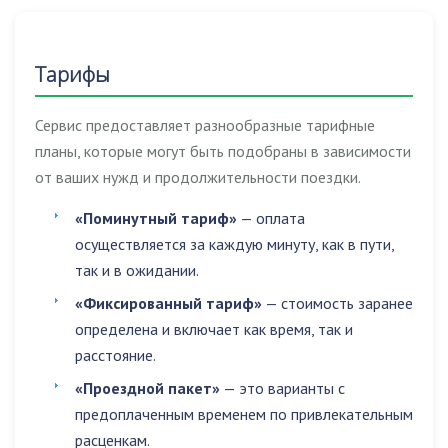
Тарифы
Сервис предоставляет разнообразные тарифные
планы, которые могут быть подобраны в зависимости
от ваших нужд и продолжительности поездки.
«Поминутный тариф»
— оплата
осуществляется за каждую минуту, как в пути,
так и в ожидании.
«Фиксированный тариф»
— стоимость заранее
определена и включает как время, так и
расстояние.
«Проездной пакет»
— это варианты с
предоплаченным временем по привлекательным
расценкам.