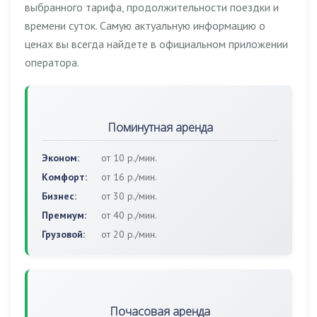
выбранного тарифа, продолжительности поездки и
времени суток. Самую актуальную информацию о
ценах вы всегда найдете в официальном приложении
оператора.
Поминутная аренда
Эконом:
от 10 р./мин.
Комфорт:
от 16 р./мин.
Бизнес:
от 30 р./мин.
Премиум:
от 40 р./мин.
Грузовой:
от 20 р./мин.
Почасовая аренда