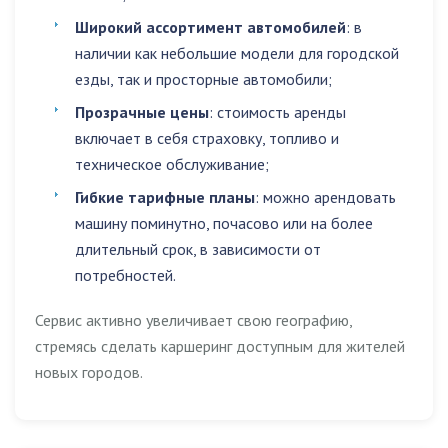
Широкий ассортимент автомобилей
: в
наличии как небольшие модели для городской
езды, так и просторные автомобили;
Прозрачные цены
: стоимость аренды
включает в себя страховку, топливо и
техническое обслуживание;
Гибкие тарифные планы
: можно арендовать
машину поминутно, почасово или на более
длительный срок, в зависимости от
потребностей.
Сервис активно увеличивает свою географию,
стремясь сделать каршеринг доступным для жителей
новых городов.