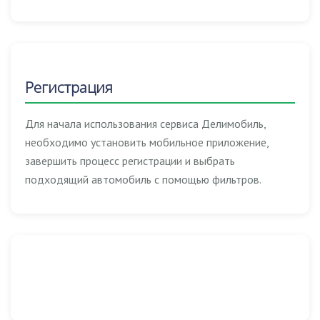
Регистрация
Для начала использования сервиса Делимобиль,
необходимо установить мобильное приложение,
завершить процесс регистрации и выбрать
подходящий автомобиль с помощью фильтров.