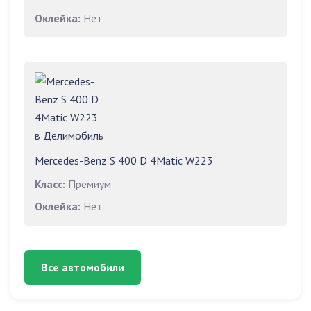
Оклейка:
Нет
Mercedes-Benz S 400 D 4Matic W223
Класс:
Премиум
Оклейка:
Нет
Все автомобили