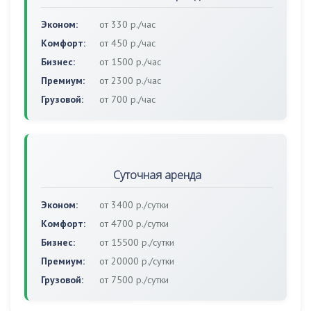
Эконом:
от 330 р./час
Комфорт:
от 450 р./час
Бизнес:
от 1500 р./час
Премиум:
от 2300 р./час
Грузовой:
от 700 р./час
Суточная аренда
Эконом:
от 3400 р./сутки
Комфорт:
от 4700 р./сутки
Бизнес:
от 15500 р./сутки
Премиум:
от 20000 р./сутки
Грузовой:
от 7500 р./сутки