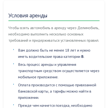
Условия аренды
Чтобы взять автомобиль в аренду через Делимобиль,
необходимо выполнить несколько основных
требований и придерживаться установленных правил.
Вам должно быть не менее 18 лет и нужно
иметь водительские права категории
B
.
Весь процесс аренды и управления
транспортным средством осуществляется через
мобильное приложение.
Оплата производится с помощью привязанной
банковской карты, а тарифы можно найти в
приложении.
Прежде чем начнется поездка, необходимо