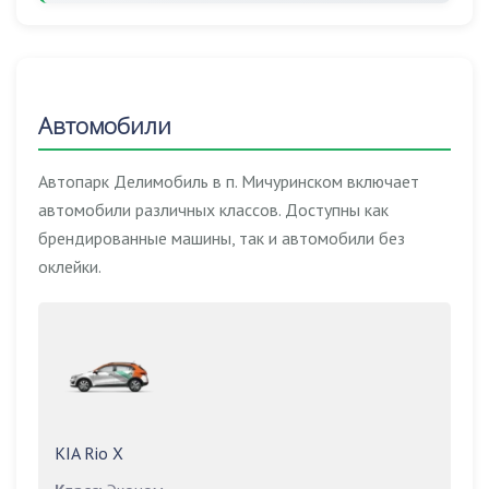
Автомобили
Автопарк Делимобиль в п. Мичуринском включает
автомобили различных классов. Доступны как
брендированные машины, так и автомобили без
оклейки.
KIA Rio X