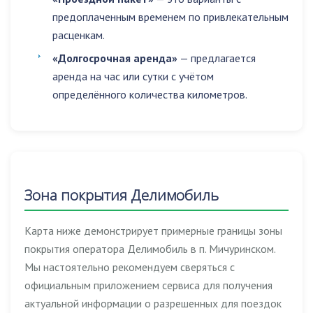
предоплаченным временем по привлекательным
расценкам.
«Долгосрочная аренда»
— предлагается
аренда на час или сутки с учётом
определённого количества километров.
Зона покрытия Делимобиль
Карта ниже демонстрирует примерные границы зоны
покрытия оператора Делимобиль в п. Мичуринском.
Мы настоятельно рекомендуем сверяться с
официальным приложением сервиса для получения
актуальной информации о разрешенных для поездок