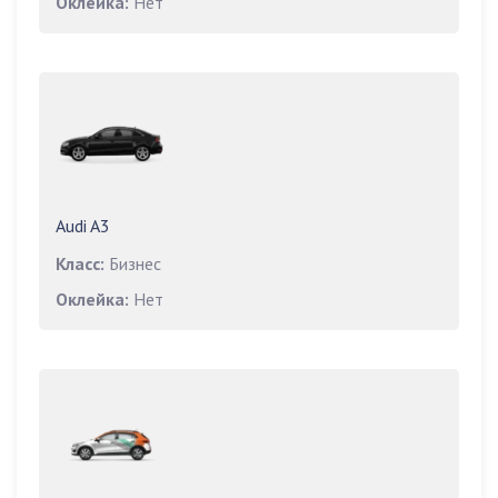
Оклейка:
Нет
Audi A3
Класс:
Бизнес
Оклейка:
Нет