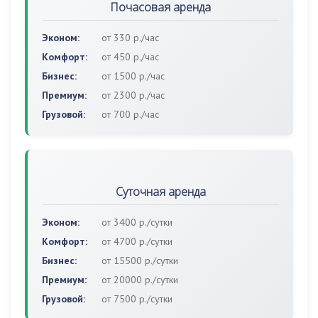
Почасовая аренда
Эконом:
от 330 р./час
Комфорт:
от 450 р./час
Бизнес:
от 1500 р./час
Премиум:
от 2300 р./час
Грузовой:
от 700 р./час
Суточная аренда
Эконом:
от 3400 р./сутки
Комфорт:
от 4700 р./сутки
Бизнес:
от 15500 р./сутки
Премиум:
от 20000 р./сутки
Грузовой:
от 7500 р./сутки