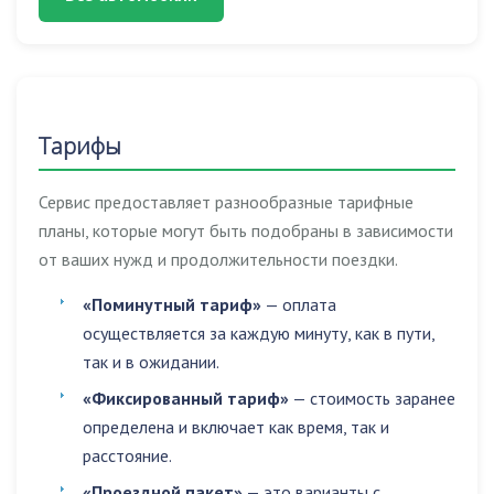
Тарифы
Сервис предоставляет разнообразные тарифные
планы, которые могут быть подобраны в зависимости
от ваших нужд и продолжительности поездки.
«Поминутный тариф»
— оплата
осуществляется за каждую минуту, как в пути,
так и в ожидании.
«Фиксированный тариф»
— стоимость заранее
определена и включает как время, так и
расстояние.
«Проездной пакет»
— это варианты с