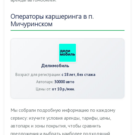
Операторы каршеринга в п.
Мичуринском
Делимобиль
Возраст для регистрации:
с 18 лет, без стажа
Автопарк:
30000 авто
Цены от:
от 10 р./мин.
Мы собрали подробную информацию по каждому
сервису: изучите условия аренды, тарифы, цены,
автопарк и зоны покрытия, чтобы сравнить
предложения и выбрать наиболее подходящий