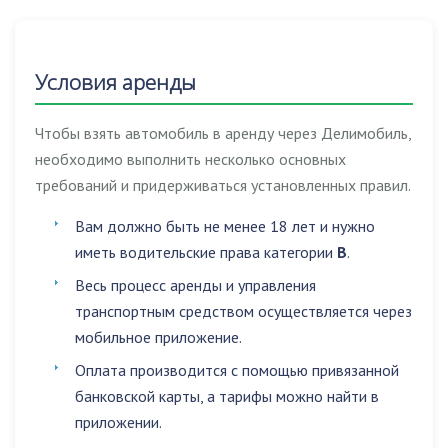
Условия аренды
Чтобы взять автомобиль в аренду через Делимобиль,
необходимо выполнить несколько основных
требований и придерживаться установленных правил.
Вам должно быть не менее 18 лет и нужно
иметь водительские права категории
B
.
Весь процесс аренды и управления
транспортным средством осуществляется через
мобильное приложение.
Оплата производится с помощью привязанной
банковской карты, а тарифы можно найти в
приложении.