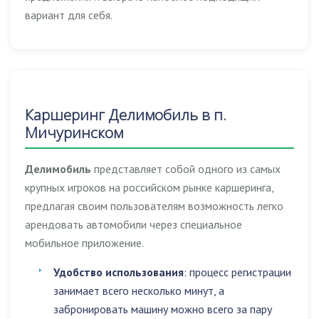
вариант для себя.
Каршеринг Делимобиль в п.
Мичуринском
Делимобиль
представляет собой одного из самых
крупных игроков на российском рынке каршеринга,
предлагая своим пользователям возможность легко
арендовать автомобили через специальное
мобильное приложение.
Удобство использования
: процесс регистрации
занимает всего несколько минут, а
забронировать машину можно всего за пару