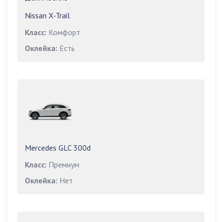
Nissan X-Trail
Класс:
Комфорт
Оклейка:
Есть
Mercedes GLC 300d
Класс:
Премиум
Оклейка:
Нет