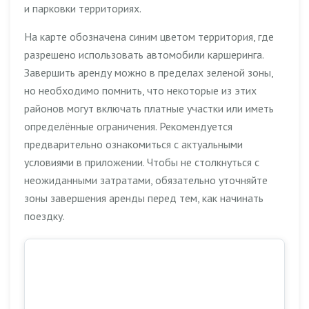
и парковки территориях.
На карте обозначена синим цветом территория, где
разрешено использовать автомобили каршеринга.
Завершить аренду можно в пределах зеленой зоны,
но необходимо помнить, что некоторые из этих
районов могут включать платные участки или иметь
определённые ограничения. Рекомендуется
предварительно ознакомиться с актуальными
условиями в приложении. Чтобы не столкнуться с
неожиданными затратами, обязательно уточняйте
зоны завершения аренды перед тем, как начинать
поездку.