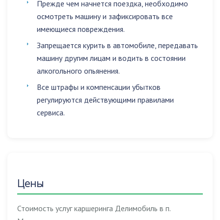
Прежде чем начнется поездка, необходимо
осмотреть машину и зафиксировать все
имеющиеся повреждения.
Запрещается
курить в автомобиле
,
передавать
машину другим лицам
и
водить в состоянии
алкогольного опьянения
.
Все штрафы и компенсации убытков
регулируются действующими правилами
сервиса.
Цены
Стоимость услуг каршеринга Делимобиль в п.