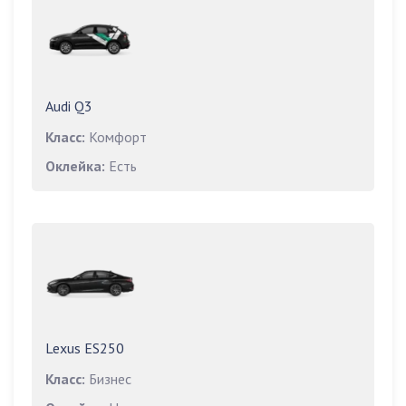
Audi Q3
Класс:
Комфорт
Оклейка:
Есть
Lexus ES250
Класс:
Бизнес