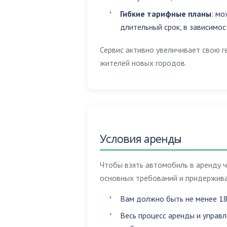
Гибкие тарифные планы
: мо
длительный срок, в зависимос
Сервис активно увеличивает свою г
жителей новых городов.
Условия аренды
Чтобы взять автомобиль в аренду 
основных требований и придержива
Вам должно быть не менее 18
Весь процесс аренды и управ