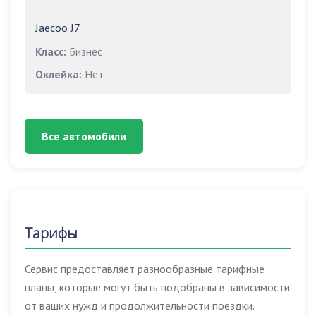
Jaecoo J7
Класс:
Бизнес
Оклейка:
Нет
Все автомобили
Тарифы
Сервис предоставляет разнообразные тарифные
планы, которые могут быть подобраны в зависимости
от ваших нужд и продолжительности поездки.