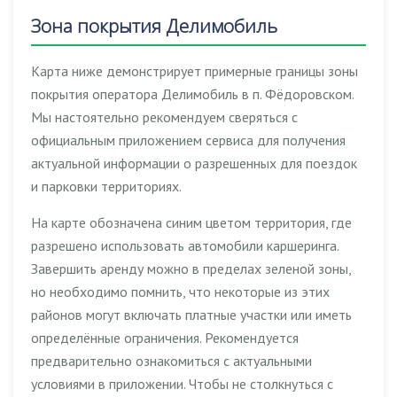
Зона покрытия Делимобиль
Карта ниже демонстрирует примерные границы зоны
покрытия оператора Делимобиль в п. Фёдоровском.
Мы настоятельно рекомендуем сверяться с
официальным приложением сервиса для получения
актуальной информации о разрешенных для поездок
и парковки территориях.
На карте обозначена синим цветом территория, где
разрешено использовать автомобили каршеринга.
Завершить аренду можно в пределах зеленой зоны,
но необходимо помнить, что некоторые из этих
районов могут включать платные участки или иметь
определённые ограничения. Рекомендуется
предварительно ознакомиться с актуальными
условиями в приложении. Чтобы не столкнуться с