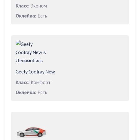
Класс:
Эконом
Оклейка:
Есть
Geely Coolray New
Класс:
Комфорт
Оклейка:
Есть