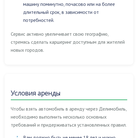
машину поминутно, почасово или на более
длительный срок, в зависимости от
потребностей.
Сервис активно увеличивает свою географию,
стремясь сделать каршеринг доступным для жителей
новых городов.
Условия аренды
Чтобы взять автомобиль в аренду через Делимобиль,
необходимо выполнить несколько основных
требований и придерживаться установленных правил.
Вам должно быть не менее 18 лет и нужно