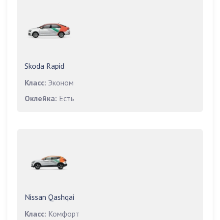
Skoda Rapid
Класс:
Эконом
Оклейка:
Есть
Nissan Qashqai
Класс:
Комфорт