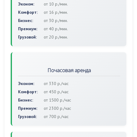
Эконом:
от 10 р./мин.
Комфорт:
от 16 р./мин.
Бизнес:
от 30 р./мин.
Премиум:
от 40 р./мин.
Грузовой:
от 20 р./мин.
Почасовая аренда
Эконом:
от 330 р./час
Комфорт:
от 450 р./час
Бизнес:
от 1500 р./час
Премиум:
от 2300 р./час
Грузовой:
от 700 р./час