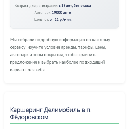
Возраст для регистрации:
с 18 лет, без стажа
Автопарк:
19000 авто
Цены от:
от 11 р./мин.
Мы собрали подробную информацию по каждому
сервису: изучите условия аренды, тарифы, цены,
автопарк и зоны покрытия, чтобы сравнить
предложения и выбрать наиболее подходящий
вариант для себя.
Каршеринг Делимобиль в п.
Фёдоровском