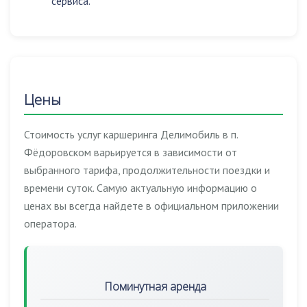
сервиса.
Цены
Стоимость услуг каршеринга Делимобиль в п.
Фёдоровском варьируется в зависимости от
выбранного тарифа, продолжительности поездки и
времени суток. Самую актуальную информацию о
ценах вы всегда найдете в официальном приложении
оператора.
Поминутная аренда