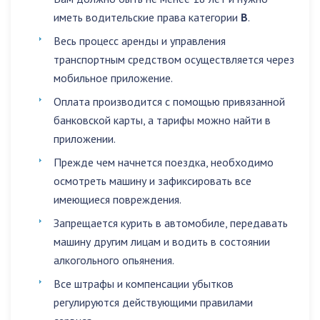
иметь водительские права категории
B
.
Весь процесс аренды и управления
транспортным средством осуществляется через
мобильное приложение.
Оплата производится с помощью привязанной
банковской карты, а тарифы можно найти в
приложении.
Прежде чем начнется поездка, необходимо
осмотреть машину и зафиксировать все
имеющиеся повреждения.
Запрещается
курить в автомобиле
,
передавать
машину другим лицам
и
водить в состоянии
алкогольного опьянения
.
Все штрафы и компенсации убытков
регулируются действующими правилами