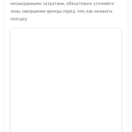
неожиданными затратами, обязательно уточняйте
зоны завершения аренды перед тем, как начинать
поездку.