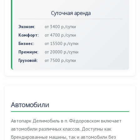
Суточная аренда
Эконом:
от 3400 р./сутки
Комфорт:
от 4700 р./сутки
Бизнес:
от 15500 р./сутки
Премиум:
от 20000 р./сутки
Грузовой:
от 7500 р./сутки
Автомобили
Автопарк Делимобиль в п. Фёдоровском включает
автомобили различных классов. Доступны как
брендированные машины, так и автомобили без