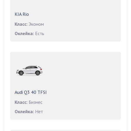
KIA Rio
Класс:
Эконом
Оклейка:
Есть
Audi Q3 40 TFSI
Класс:
Бизнес
Оклейка:
Нет