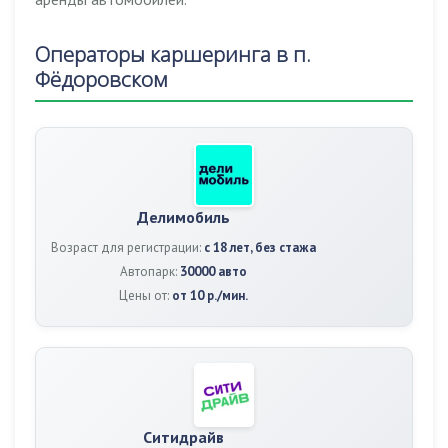
Операторы каршеринга в п.
Фёдоровском
Делимобиль
Возраст для регистрации:
с 18 лет, без стажа
Автопарк:
30000 авто
Цены от:
от 10 р./мин.
Ситидрайв