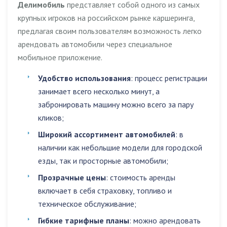
Делимобиль
представляет собой одного из самых
крупных игроков на российском рынке каршеринга,
предлагая своим пользователям возможность легко
арендовать автомобили через специальное
мобильное приложение.
Удобство использования
: процесс регистрации
занимает всего несколько минут, а
забронировать машину можно всего за пару
кликов;
Широкий ассортимент автомобилей
: в
наличии как небольшие модели для городской
езды, так и просторные автомобили;
Прозрачные цены
: стоимость аренды
включает в себя страховку, топливо и
техническое обслуживание;
Гибкие тарифные планы
: можно арендовать