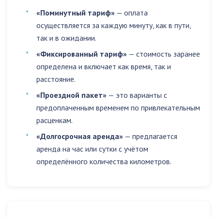
«Поминутный тариф»
— оплата
осуществляется за каждую минуту, как в пути,
так и в ожидании.
«Фиксированный тариф»
— стоимость заранее
определена и включает как время, так и
расстояние.
«Проездной пакет»
— это варианты с
предоплаченным временем по привлекательным
расценкам.
«Долгосрочная аренда»
— предлагается
аренда на час или сутки с учётом
определённого количества километров.