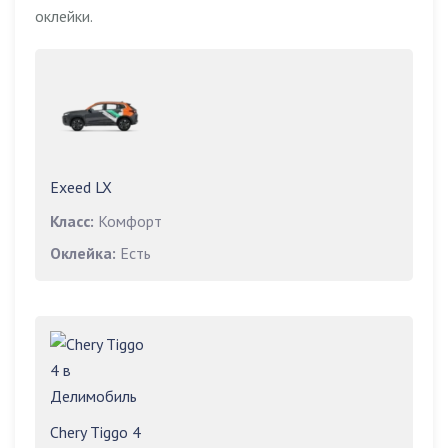
оклейки.
Exeed LX
Класс:
Комфорт
Оклейка:
Есть
Chery Tiggo 4