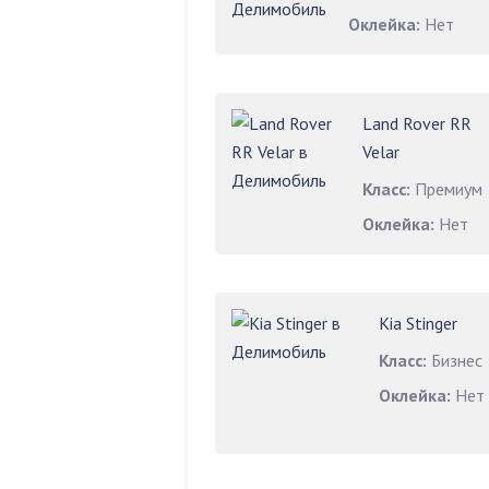
Оклейка:
Нет
Land Rover RR
Velar
Класс:
Премиум
Оклейка:
Нет
Kia Stinger
Класс:
Бизнес
Оклейка:
Нет