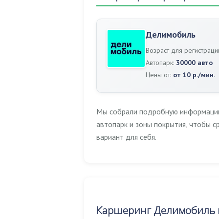
Делимобиль
Возраст для регистраци
Автопарк:
30000 авто
Цены от:
от 10 р./мин.
Мы собрали подробную информацию 
автопарк и зоны покрытия, чтобы 
вариант для себя.
Каршеринг Делимобиль в