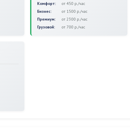
Комфорт:
от 450 р./час
Бизнес:
от 1500 р./час
Премиум:
от 2300 р./час
Грузовой:
от 700 р./час