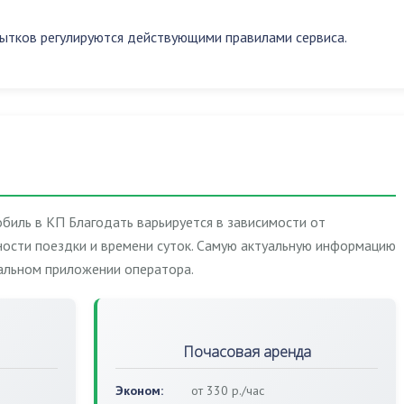
ытков регулируются действующими правилами сервиса.
биль в КП Благодать варьируется в зависимости от
ости поездки и времени суток. Самую актуальную информацию
иальном приложении оператора.
Почасовая аренда
Эконом:
от 330 р./час