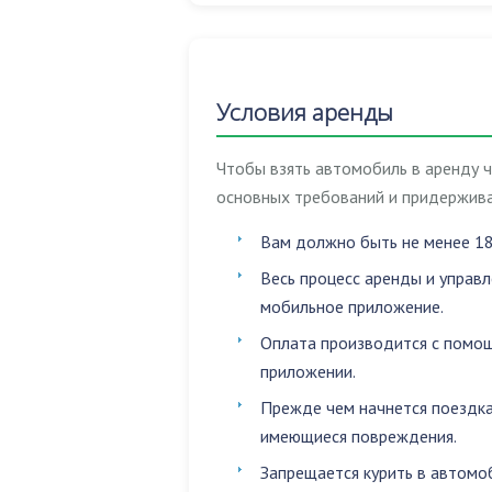
Условия аренды
Чтобы взять автомобиль в аренду 
основных требований и придержива
Вам должно быть не менее 18
Весь процесс аренды и управ
мобильное приложение.
Оплата производится с помощ
приложении.
Прежде чем начнется поездка
имеющиеся повреждения.
Запрещается
курить в автомо