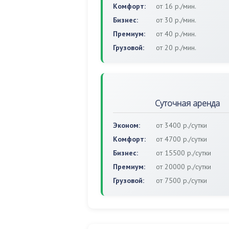
Комфорт:
от 16 р./мин.
Бизнес:
от 30 р./мин.
Премиум:
от 40 р./мин.
Грузовой:
от 20 р./мин.
Суточная аренда
Эконом:
от 3400 р./сутки
Комфорт:
от 4700 р./сутки
Бизнес:
от 15500 р./сутки
Премиум:
от 20000 р./сутки
Грузовой:
от 7500 р./сутки