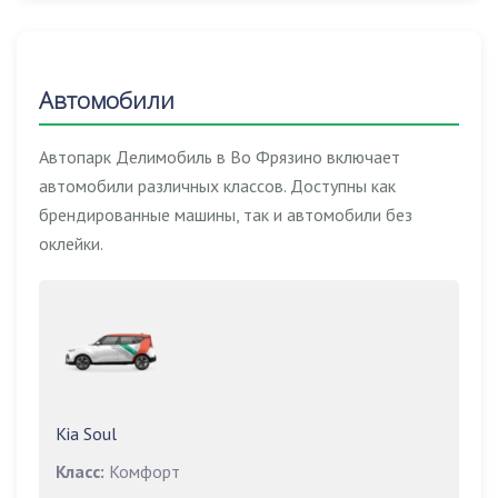
Автомобили
Автопарк Делимобиль в Во Фрязино включает
автомобили различных классов. Доступны как
брендированные машины, так и автомобили без
оклейки.
Kia Soul
Класс:
Комфорт