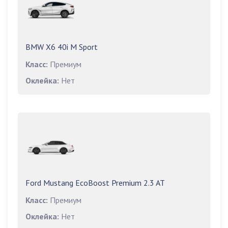
BMW X6 40i M Sport
Класс:
Премиум
Оклейка:
Нет
Ford Mustang EcoBoost Premium 2.3 AT
Класс:
Премиум
Оклейка:
Нет