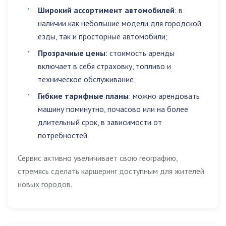
Широкий ассортимент автомобилей
: в
наличии как небольшие модели для городской
езды, так и просторные автомобили;
Прозрачные цены
: стоимость аренды
включает в себя страховку, топливо и
техническое обслуживание;
Гибкие тарифные планы
: можно арендовать
машину поминутно, почасово или на более
длительный срок, в зависимости от
потребностей.
Сервис активно увеличивает свою географию,
стремясь сделать каршеринг доступным для жителей
новых городов.