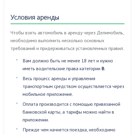
Условия аренды
Чтобы взять автомобиль в аренду через Делимобиль,
необходимо выполнить несколько основных
требований и придерживаться установленных правил.
Вам должно быть не менее 18 лет и нужно
иметь водительские права категории
B
.
Весь процесс аренды и управления
транспортным средством осуществляется через
мобильное приложение.
Оплата производится с помощью привязанной
банковской карты, а тарифы можно найти в
приложении.
Прежде чем начнется поездка, необходимо