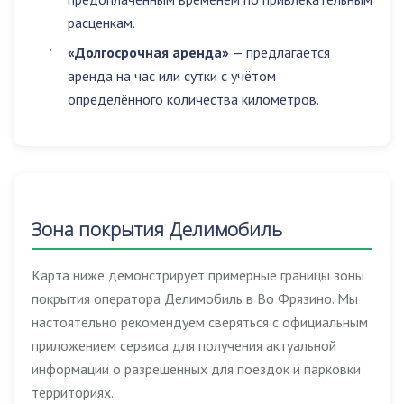
расценкам.
«Долгосрочная аренда»
— предлагается
аренда на час или сутки с учётом
определённого количества километров.
Зона покрытия Делимобиль
Карта ниже демонстрирует примерные границы зоны
покрытия оператора Делимобиль в Во Фрязино. Мы
настоятельно рекомендуем сверяться с официальным
приложением сервиса для получения актуальной
информации о разрешенных для поездок и парковки
территориях.