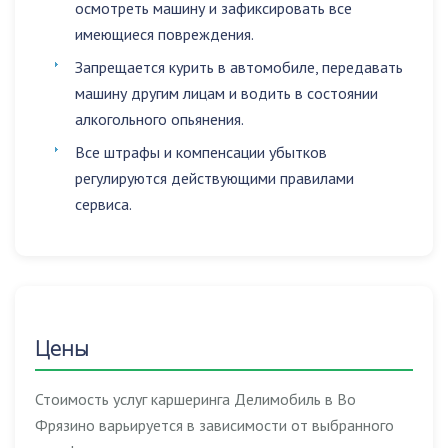
осмотреть машину и зафиксировать все
имеющиеся повреждения.
Запрещается
курить в автомобиле
,
передавать
машину другим лицам
и
водить в состоянии
алкогольного опьянения
.
Все штрафы и компенсации убытков
регулируются действующими правилами
сервиса.
Цены
Стоимость услуг каршеринга Делимобиль в Во
Фрязино варьируется в зависимости от выбранного