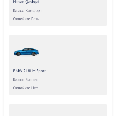
Nissan Qashqai
Класс:
Комфорт
Оклейка:
Есть
BMW 218i M Sport
Класс:
Бизнес
Оклейка:
Нет