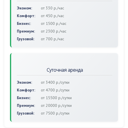
Эконом:
от 330 р./час
Комфорт:
от 450 р./час
Бизнес:
от 1500 р./час
Премиум:
от 2300 р./час
Грузовой:
от 700 р./час
Суточная аренда
Эконом:
от 3400 р./сутки
Комфорт:
от 4700 р./сутки
Бизнес:
от 15500 р./сутки
Премиум:
от 20000 р./сутки
Грузовой:
от 7500 р./сутки