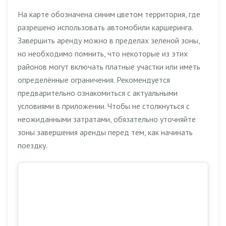
На карте обозначена синим цветом территория, где
разрешено использовать автомобили каршеринга.
Завершить аренду можно в пределах зеленой зоны,
но необходимо помнить, что некоторые из этих
районов могут включать платные участки или иметь
определённые ограничения. Рекомендуется
предварительно ознакомиться с актуальными
условиями в приложении. Чтобы не столкнуться с
неожиданными затратами, обязательно уточняйте
зоны завершения аренды перед тем, как начинать
поездку.