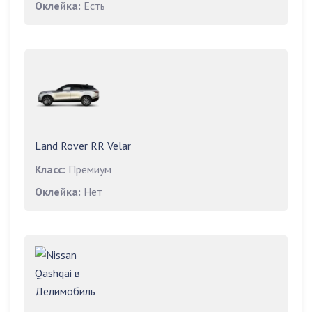
Оклейка:
Есть
Land Rover RR Velar
Класс:
Премиум
Оклейка:
Нет