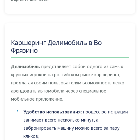
Каршеринг Делимобиль в Во
Фрязино
Делимобиль
представляет собой одного из самых
крупных игроков на российском рынке каршеринга,
предлагая своим пользователям возможность легко
арендовать автомобили через специальное
мобильное приложение.
Удобство использования
: процесс регистрации
занимает всего несколько минут, а
забронировать машину можно всего за пару
кликов;