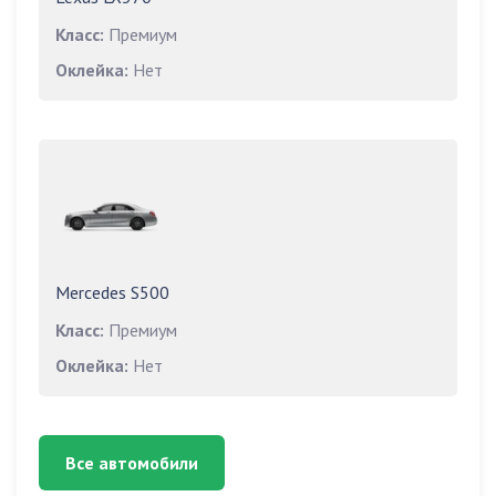
Класс:
Премиум
Оклейка:
Нет
Mercedes S500
Класс:
Премиум
Оклейка:
Нет
Все автомобили