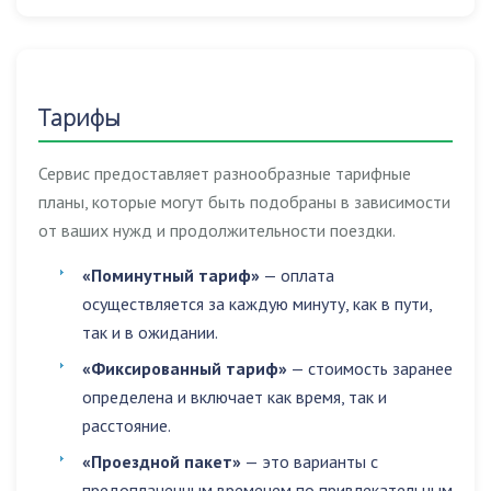
Тарифы
Сервис предоставляет разнообразные тарифные
планы, которые могут быть подобраны в зависимости
от ваших нужд и продолжительности поездки.
«Поминутный тариф»
— оплата
осуществляется за каждую минуту, как в пути,
так и в ожидании.
«Фиксированный тариф»
— стоимость заранее
определена и включает как время, так и
расстояние.
«Проездной пакет»
— это варианты с
предоплаченным временем по привлекательным