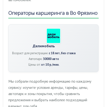
Операторы каршеринга в Во Фрязино
Делимобиль
Возраст для регистрации:
с 18 лет, без стажа
Автопарк:
30000 авто
Цены от:
от 10 р./мин.
Мы собрали подробную информацию по каждому
сервису: изучите условия аренды, тарифы, цены,
автопарк и зоны покрытия, чтобы сравнить
предложения и выбрать наиболее подходящий
вариант для себя.