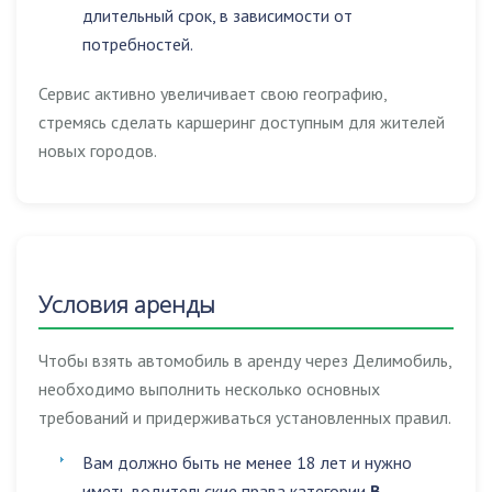
длительный срок, в зависимости от
потребностей.
Сервис активно увеличивает свою географию,
стремясь сделать каршеринг доступным для жителей
новых городов.
Условия аренды
Чтобы взять автомобиль в аренду через Делимобиль,
необходимо выполнить несколько основных
требований и придерживаться установленных правил.
Вам должно быть не менее 18 лет и нужно
иметь водительские права категории
B
.