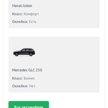
Haval Jolion
Класс:
Комфорт
Оклейка:
Есть
Mercedes GLC 250
Класс:
Бизнес
Оклейка:
Нет
Все автомобили