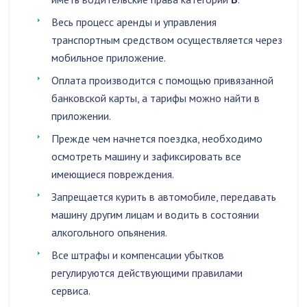
Весь процесс аренды и управления
транспортным средством осуществляется через
мобильное приложение.
Оплата производится с помощью привязанной
банковской карты, а тарифы можно найти в
приложении.
Прежде чем начнется поездка, необходимо
осмотреть машину и зафиксировать все
имеющиеся повреждения.
Запрещается
курить в автомобиле
,
передавать
машину другим лицам
и
водить в состоянии
алкогольного опьянения
.
Все штрафы и компенсации убытков
регулируются действующими правилами
сервиса.