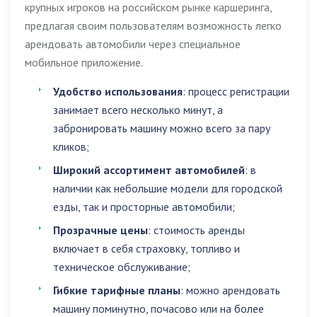
крупных игроков на российском рынке каршеринга,
предлагая своим пользователям возможность легко
арендовать автомобили через специальное
мобильное приложение.
Удобство использования
: процесс регистрации
занимает всего несколько минут, а
забронировать машину можно всего за пару
кликов;
Широкий ассортимент автомобилей
: в
наличии как небольшие модели для городской
езды, так и просторные автомобили;
Прозрачные цены
: стоимость аренды
включает в себя страховку, топливо и
техническое обслуживание;
Гибкие тарифные планы
: можно арендовать
машину поминутно, почасово или на более