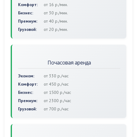
Комфорт:
от 16 р./мин.
Бизнес:
от 30 р./мин.
Премиум:
от 40 р./мин.
Грузовой:
от 20 р./мин.
Почасовая аренда
Эконом:
от 330 р./час
Комфорт:
от 450 р./час
Бизнес:
от 1500 р./час
Премиум:
от 2300 р./час
Грузовой:
от 700 р./час