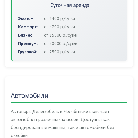
Суточная аренда
Эконом:
от 3400 р./сутки
Комфорт:
от 4700 р./сутки
Бизнес:
от 15500 р./сутки
Премиум:
от 20000 р./сутки
Грузовой:
от 7500 р./сутки
Автомобили
Автопарк Делимобиль в Челябинске включает
автомобили различных классов. Доступны как
брендированные машины, так и автомобили без
оклейки.