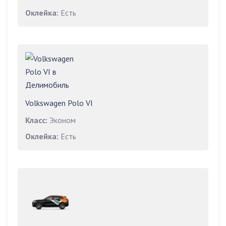
Оклейка:
Есть
Volkswagen Polo VI
Класс:
Эконом
Оклейка:
Есть