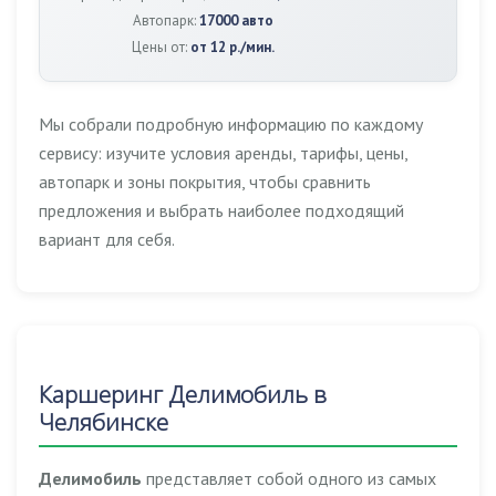
Автопарк:
17000 авто
Цены от:
от 12 р./мин.
Мы собрали подробную информацию по каждому
сервису: изучите условия аренды, тарифы, цены,
автопарк и зоны покрытия, чтобы сравнить
предложения и выбрать наиболее подходящий
вариант для себя.
Каршеринг Делимобиль в
Челябинске
Делимобиль
представляет собой одного из самых