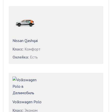
Nissan Qashqai
Класс:
Комфорт
Оклейка:
Есть
Volkswagen Polo
Класс:
Эконом