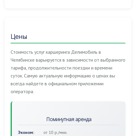
Цены
Стоимость услуг каршеринга Делимобиль в
Челябинске варьируется в зависимости от выбранного
тарифа, продолжительности поездки и времени
суток. Самую актуальную информацию о ценах вы
всегда найдете в официальном приложении
оператора.
Поминутная аренда
Эконом:
от 10 р./мин.