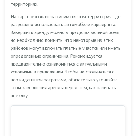
территориях.
На карте обозначена синим цветом территория, где
разрешено использовать автомобили каршеринга.
Завершить аренду можно в пределах зеленой зоны,
но необходимо помнить, что некоторые из этих
районов могут включать платные участки или иметь
определённые ограничения. Рекомендуется
предварительно ознакомиться с актуальными
условиями в приложении. Чтобы не столкнуться с
неожиданными затратами, обязательно уточняйте
зоны завершения аренды перед тем, как начинать
поездку.