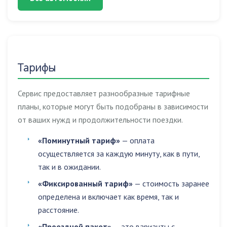
Тарифы
Сервис предоставляет разнообразные тарифные
планы, которые могут быть подобраны в зависимости
от ваших нужд и продолжительности поездки.
«Поминутный тариф»
— оплата
осуществляется за каждую минуту, как в пути,
так и в ожидании.
«Фиксированный тариф»
— стоимость заранее
определена и включает как время, так и
расстояние.
«Проездной пакет»
— это варианты с