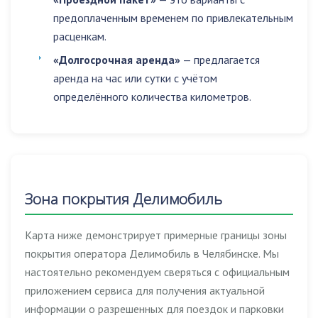
предоплаченным временем по привлекательным
расценкам.
«Долгосрочная аренда»
— предлагается
аренда на час или сутки с учётом
определённого количества километров.
Зона покрытия Делимобиль
Карта ниже демонстрирует примерные границы зоны
покрытия оператора Делимобиль в Челябинске. Мы
настоятельно рекомендуем сверяться с официальным
приложением сервиса для получения актуальной
информации о разрешенных для поездок и парковки