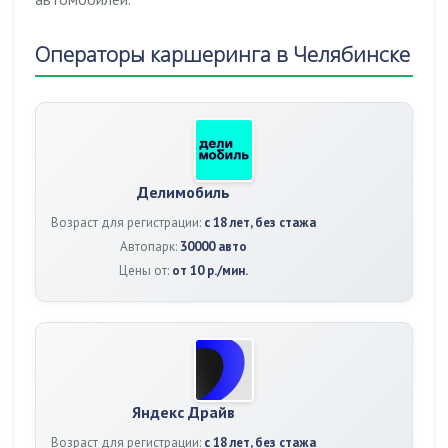
Операторы каршеринга в Челябинске
Делимобиль
Возраст для регистрации:
с 18 лет, без стажа
Автопарк:
30000 авто
Цены от:
от 10 р./мин.
Яндекс Драйв
Возраст для регистрации:
с 18 лет, без стажа