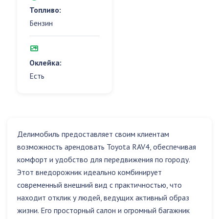
Топливо:
Бензин
Оклейка:
Есть
Делимобиль предоставляет своим клиентам
возможность арендовать Toyota RAV4, обеспечивая
комфорт и удобство для передвижения по городу.
Этот внедорожник идеально комбинирует
современный внешний вид с практичностью, что
находит отклик у людей, ведущих активный образ
жизни. Его просторный салон и огромный багажник