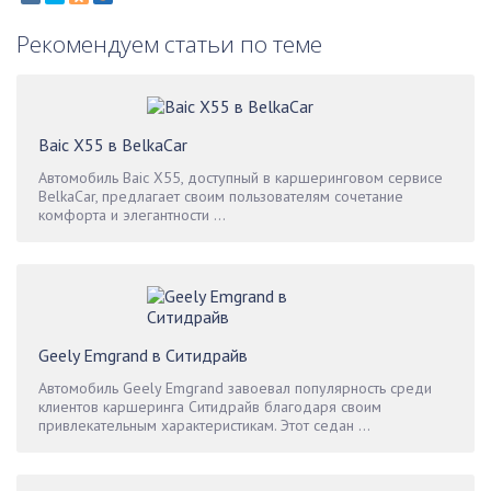
Рекомендуем статьи по теме
Baic X55 в BelkaCar
Автомобиль Baic X55, доступный в каршеринговом сервисе
BelkaCar, предлагает своим пользователям сочетание
комфорта и элегантности ...
Geely Emgrand в Ситидрайв
Автомобиль Geely Emgrand завоевал популярность среди
клиентов каршеринга Ситидрайв благодаря своим
привлекательным характеристикам. Этот седан ...