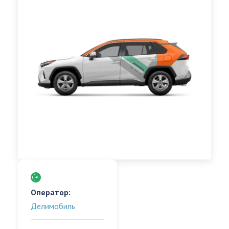
Оператор:
Делимобиль