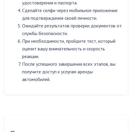
удостоверения и паспорта.
Сделайте селфи через мобильное приложение
для подтверждения своей личности.
Ожидайте результатов проверки документов от
службы безопасности.
При необходимости, пройдите тест, который
оценит вашу внимательность и скорость
реакции.
После успешного завершения всех этапов, вы
получите доступ к услугам аренды
автомобилей.