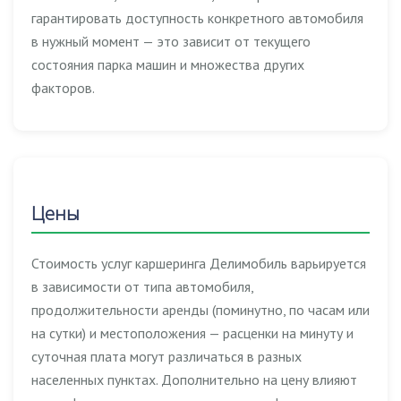
гарантировать доступность конкретного автомобиля
в нужный момент — это зависит от текущего
состояния парка машин и множества других
факторов.
Цены
Стоимость услуг каршеринга Делимобиль варьируется
в зависимости от типа автомобиля,
продолжительности аренды (поминутно, по часам или
на сутки) и местоположения — расценки на минуту и
суточная плата могут различаться в разных
населенных пунктах. Дополнительно на цену влияют