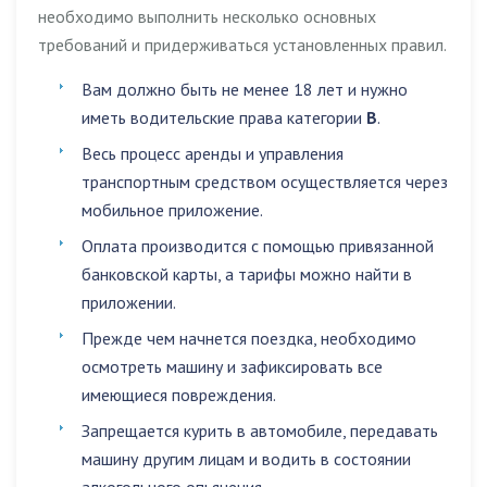
необходимо выполнить несколько основных
требований и придерживаться установленных правил.
Вам должно быть не менее 18 лет и нужно
иметь водительские права категории
B
.
Весь процесс аренды и управления
транспортным средством осуществляется через
мобильное приложение.
Оплата производится с помощью привязанной
банковской карты, а тарифы можно найти в
приложении.
Прежде чем начнется поездка, необходимо
осмотреть машину и зафиксировать все
имеющиеся повреждения.
Запрещается
курить в автомобиле
,
передавать
машину другим лицам
и
водить в состоянии