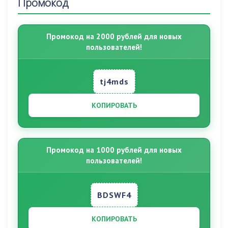
Промокод
Промокод на 2000 рублей для новых
пользователей!
tj4mds
КОПИРОВАТЬ
Промокод на 1000 рублей для новых
пользователей!
BDSWF4
КОПИРОВАТЬ