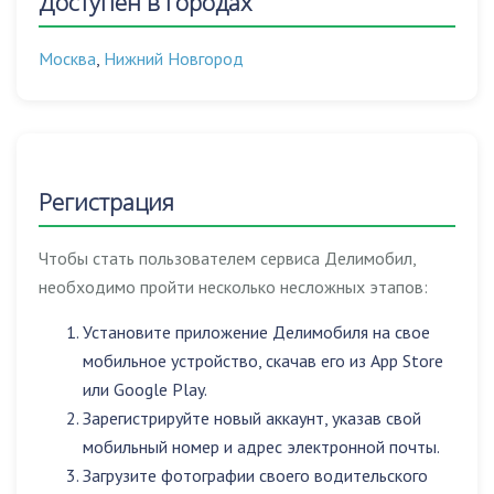
Доступен в городах
Москва
,
Нижний Новгород
Регистрация
Чтобы стать пользователем сервиса Делимобил,
необходимо пройти несколько несложных этапов:
Установите приложение Делимобиля на свое
мобильное устройство, скачав его из App Store
или Google Play.
Зарегистрируйте новый аккаунт, указав свой
мобильный номер и адрес электронной почты.
Загрузите фотографии своего водительского