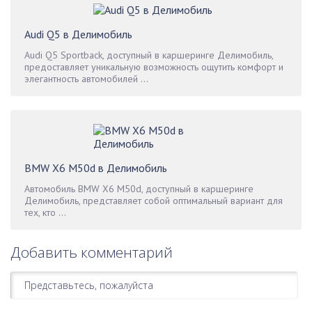
Audi Q5 в Делимобиль
Audi Q5 Sportback, доступный в каршеринге Делимобиль,
предоставляет уникальную возможность ощутить комфорт и
элегантность автомобилей ...
BMW X6 M50d в Делимобиль
Автомобиль BMW X6 M50d, доступный в каршеринге
Делимобиль, представляет собой оптимальный вариант для
тех, кто ...
Добавить комментарий