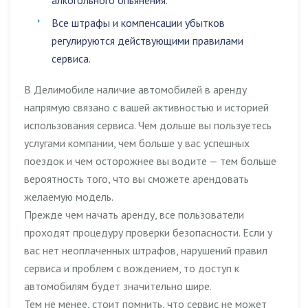
алкогольного опьянения
.
Все штрафы и компенсации убытков
регулируются действующими правилами
сервиса.
В Делимобиле наличие автомобилей в аренду
напрямую связано с вашей активностью и историей
использования сервиса. Чем дольше вы пользуетесь
услугами компании, чем больше у вас успешных
поездок и чем осторожнее вы водите — тем больше
вероятность того, что вы сможете арендовать
желаемую модель.
Прежде чем начать аренду, все пользователи
проходят процедуру проверки безопасности. Если у
вас нет неоплаченных штрафов, нарушений правил
сервиса и проблем с вождением, то доступ к
автомобилям будет значительно шире.
Тем не менее, стоит помнить, что сервис не может