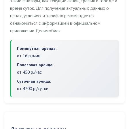
такие факторы, как текущие акции, трафик в городе и
время суток. Для получения актуальных данных о
ценах, условиях и тарифах рекомендуется
ознакомиться с информацией в официальном
приложении Делимобиля.
Поминутная аренда:
от 16 р./мин.
Почасовая аренда:
от 450 р./час
Суточная аренда:
от 4700 р./сутки