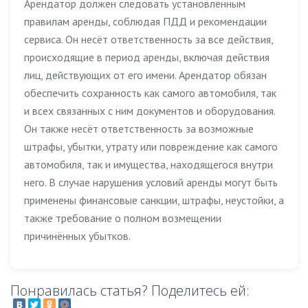
Арендатор должен следовать установленным
правилам аренды, соблюдая ПДД и рекомендации
сервиса. Он несёт ответственность за все действия,
происходящие в период аренды, включая действия
лиц, действующих от его имени. Арендатор обязан
обеспечить сохранность как самого автомобиля, так
и всех связанных с ним документов и оборудования.
Он также несёт ответственность за возможные
штрафы, убытки, утрату или повреждение как самого
автомобиля, так и имущества, находящегося внутри
него. В случае нарушения условий аренды могут быть
применены финансовые санкции, штрафы, неустойки, а
также требование о полном возмещении
причинённых убытков.
Понравилась статья? Поделитесь ей: