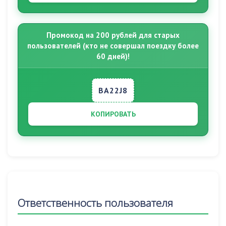
Промокод на 200 рублей для старых
пользователей (кто не совершал поездку более
60 дней)!
BA22J8
КОПИРОВАТЬ
Ответственность пользователя