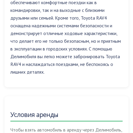
обеспечивают комфортные поездки как в
командировки, так и на выходные с близкими
друзьями или семьей. Кроме того, Toyota RAV4
оснащена надежными системами безопасности и
демонстрирует отличные ходовые характеристики,
что делает его не только безопасным, но и приятным
в эксплуатации в городских условиях. С помощью
Делимобиля вы легко можете забронировать Toyota
RAV4 и наслаждаться поездками, не беспокоясь о
лишних деталях.
Условия аренды
Чтобы взять автомобиль в аренду через Делимобиль,