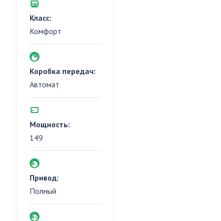
Класс:
Комфорт
Коробка передач:
Автомат
Мощность:
149
Привод:
Полный