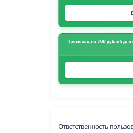
Промокод на 200 рублей для 
Ответственность пользо