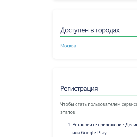
Доступен в городах
Москва
Регистрация
Чтобы стать пользователем сервис
этапов:
Установите приложение Делимо
или Google Play.