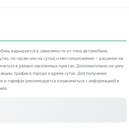
биль варьируется в зависимости от типа автомобиля,
но, по часам или на сутки) и местоположения — расценки на
личаться в разных населенных пунктах. Дополнительно на цену
акции, трафик в городе и время суток. Для получения
ях и тарифах рекомендуется ознакомиться с информацией в
иля.