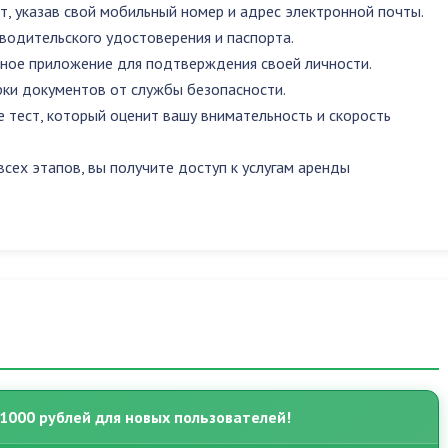
т, указав свой мобильный номер и адрес электронной почты.
 водительского удостоверения и паспорта.
ное приложение для подтверждения своей личности.
ки документов от службы безопасности.
 тест, который оценит вашу внимательность и скорость
сех этапов, вы получите доступ к услугам аренды
1000 рублей для новых пользователей!