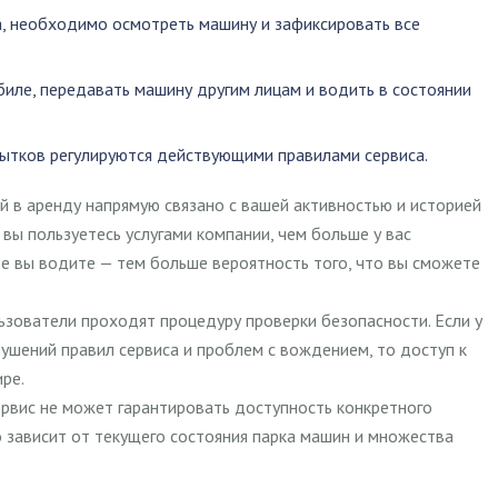
, необходимо осмотреть машину и зафиксировать все
биле
,
передавать машину другим лицам
и
водить в состоянии
ытков регулируются действующими правилами сервиса.
 в аренду напрямую связано с вашей активностью и историей
 вы пользуетесь услугами компании, чем больше у вас
е вы водите — тем больше вероятность того, что вы сможете
ьзователи проходят процедуру проверки безопасности. Если у
ушений правил сервиса и проблем с вождением, то доступ к
ре.
сервис не может гарантировать доступность конкретного
 зависит от текущего состояния парка машин и множества