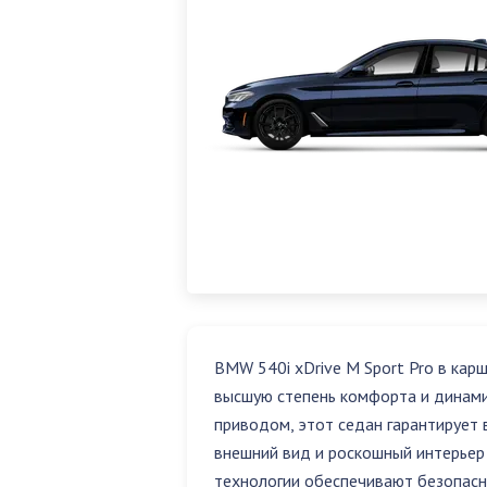
BMW 540i xDrive M Sport Pro в кар
высшую степень комфорта и динам
приводом, этот седан гарантирует
внешний вид и роскошный интерьер
технологии обеспечивают безопасн