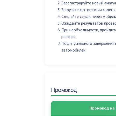
Зарегистрируйте новый аккаун
Загрузите фотографии своего
Сделайте селфи через мобиль
Ожидайте результатов провер
При необходимости, пройдите
реакции.
После успешного завершения в
автомобилей.
Промокод
Промокод на 